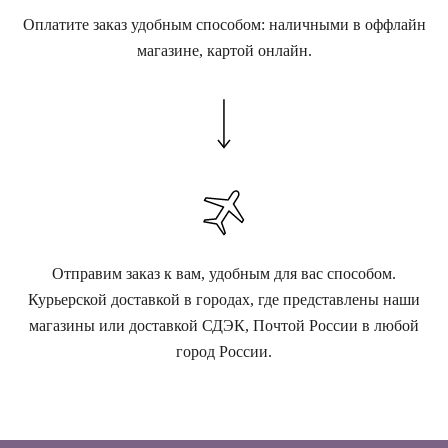
Оплатите заказ удобным способом: наличными в оффлайн
магазине, картой онлайн.
Отправим заказ к вам, удобным для вас способом.
Курьерской доставкой в городах, где представлены наши
магазины или доставкой СДЭК, Почтой России в любой
город России.