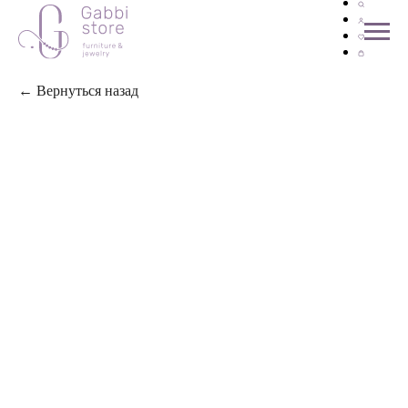
← Вернуться назад