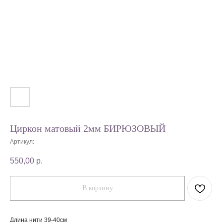
Циркон матовый 2мм БИРЮЗОВЫЙ
Артикул:
550,00
р.
В корзину
Длина нити 39-40см