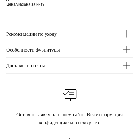
Цена указана за нить
Рекомендации по уходу
Особенности фурнитуры
Доставка и оплата
Оставьте заявку на нашем сайте. Вся информация
конфиденциальна и закрыта.