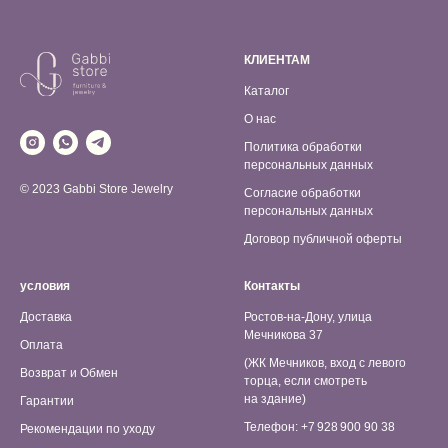
КЛИЕНТАМ
Каталог
О нас
Политика обработки
персональных данных
© 2023 Gabbi Store Jewelry
Согласие обработки
персональных данных
Договор публичной оферты
условия
Контакты
Доставка
Ростов-на-Дону, улица
Мечникова 37
Оплата
(ЖК Мечников, вход с левого
Возврат и Обмен
торца, если смотреть
на здание)
Гарантии
Телефон: +7 928 900 90 38
Рекомендации по уходу