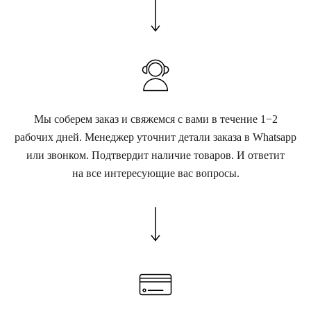
Мы соберем заказ и свяжемся с вами в течение 1−2
рабочих дней. Менеджер уточнит детали заказа в Whatsapp
или звонком. Подтвердит наличие товаров. И ответит
на все интересующие вас вопросы.