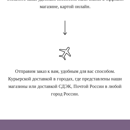
магазине, картой онлайн.
Отправим заказ к вам, удобным для вас способом.
Курьерской доставкой в городах, где представлены наши
магазины или доставкой СДЭК, Почтой России в любой
город России.