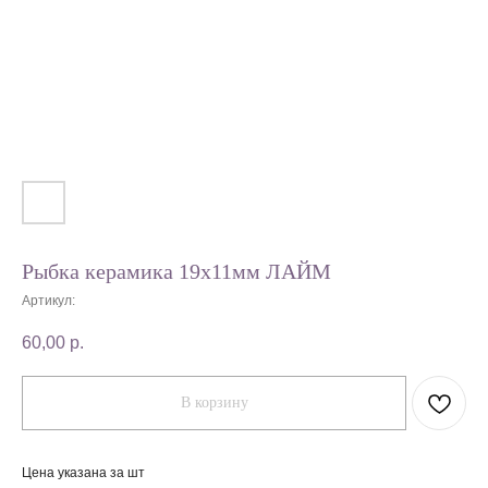
Рыбка керамика 19х11мм ЛАЙМ
Артикул:
60,00
р.
В корзину
Цена указана за шт