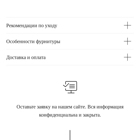
Рекомендации по уходу
Особенности фурнитуры
Доставка и оплата
Оставьте заявку на нашем сайте. Вся информация
конфиденциальна и закрыта.