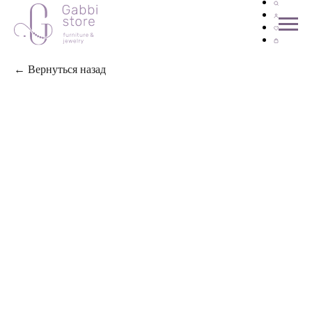
← Вернуться назад