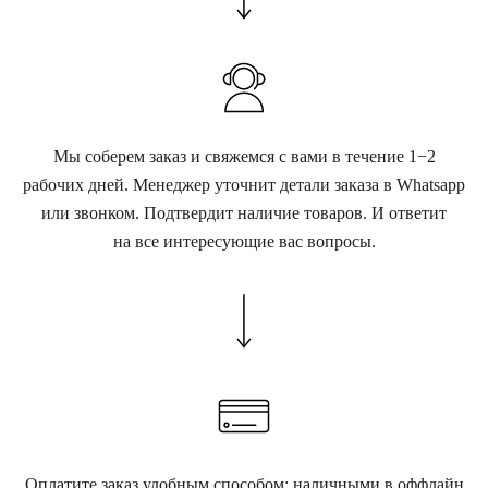
Мы соберем заказ и свяжемся с вами в течение 1−2
рабочих дней. Менеджер уточнит детали заказа в Whatsapp
или звонком. Подтвердит наличие товаров. И ответит
на все интересующие вас вопросы.
Оплатите заказ удобным способом: наличными в оффлайн