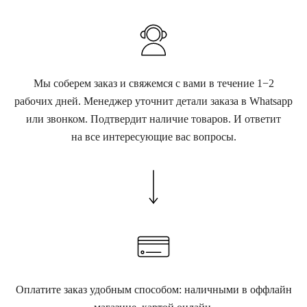
Мы соберем заказ и свяжемся с вами в течение 1−2
рабочих дней. Менеджер уточнит детали заказа в Whatsapp
или звонком. Подтвердит наличие товаров. И ответит
на все интересующие вас вопросы.
Оплатите заказ удобным способом: наличными в оффлайн