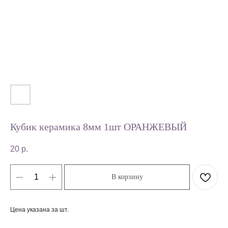
Кубик керамика 8мм 1шт ОРАНЖЕВЫЙ
20
р.
В корзину
Цена указана за шт.