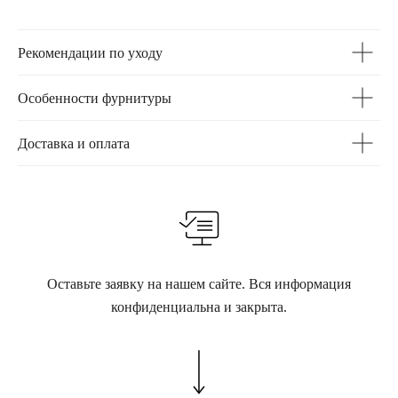
Рекомендации по уходу
Особенности фурнитуры
Доставка и оплата
Оставьте заявку на нашем сайте. Вся информация
конфиденциальна и закрыта.