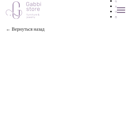
← Вернуться назад