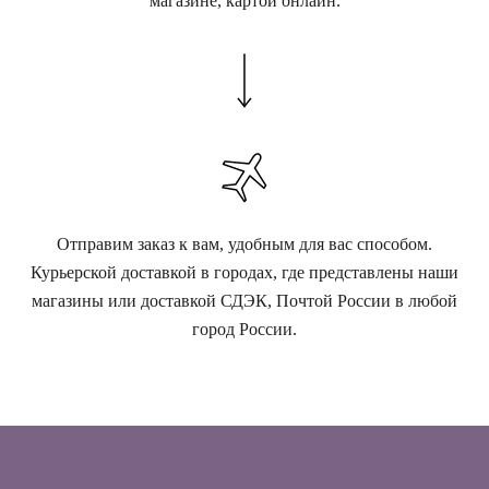
магазине, картой онлайн.
Отправим заказ к вам, удобным для вас способом.
Курьерской доставкой в городах, где представлены наши
магазины или доставкой СДЭК, Почтой России в любой
город России.