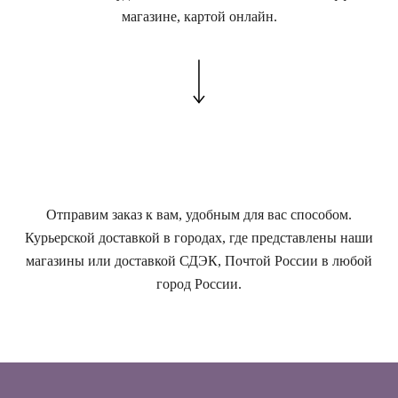
магазине, картой онлайн.
Отправим заказ к вам, удобным для вас способом.
Курьерской доставкой в городах, где представлены наши
магазины или доставкой СДЭК, Почтой России в любой
город России.