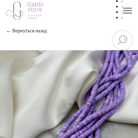
← Вернуться назад