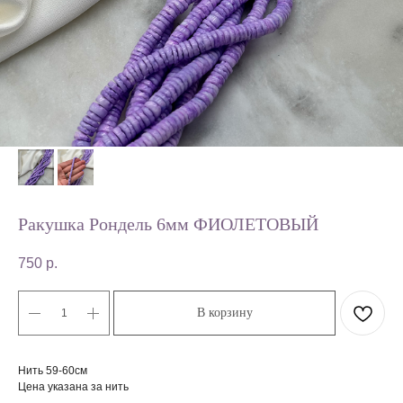
Ракушка Рондель 6мм ФИОЛЕТОВЫЙ
750
р.
В корзину
Нить 59-60см
Цена указана за нить