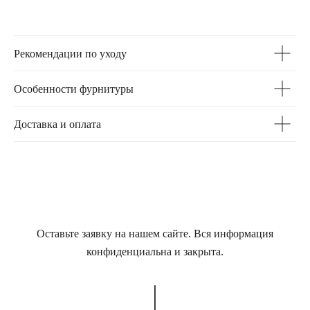
Рекомендации по уходу
Особенности фурнитуры
Доставка и оплата
Оставьте заявку на нашем сайте. Вся информация
конфиденциальна и закрыта.