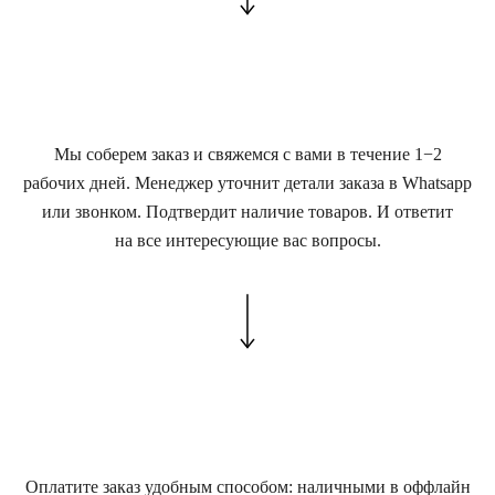
Мы соберем заказ и свяжемся с вами в течение 1−2
рабочих дней. Менеджер уточнит детали заказа в Whatsapp
или звонком. Подтвердит наличие товаров. И ответит
на все интересующие вас вопросы.
Оплатите заказ удобным способом: наличными в оффлайн