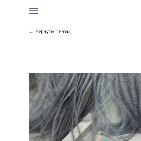
← Вернуться назад