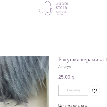
Ракушка керамика
Артикул:
25,00
р.
В корзину
Цена указана за шт