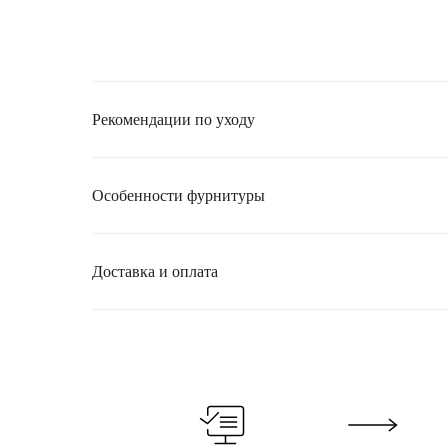
Рекомендации по уходу
Особенности фурнитуры
Доставка и оплата