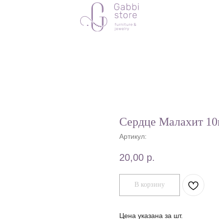
Сердце Малахит 1
Артикул:
20,00
р.
В корзину
Цена указана за шт.