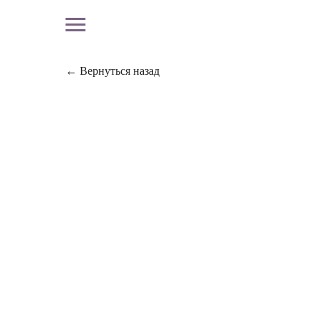
← Вернуться назад