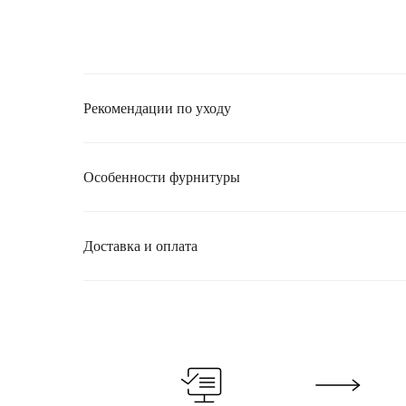
Рекомендации по уходу
Особенности фурнитуры
Доставка и оплата