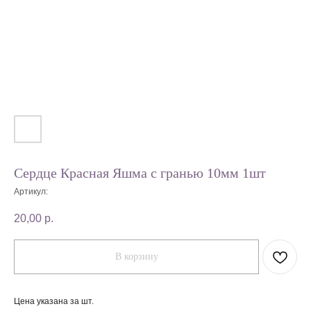
Сердце Красная Яшма с гранью 10мм 1шт
Артикул:
20,00
р.
В корзину
Цена указана за шт.