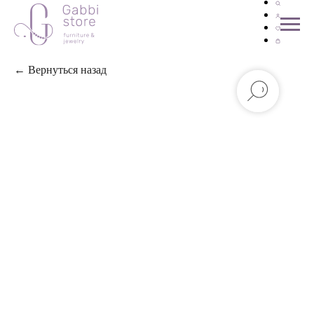
← Вернуться назад