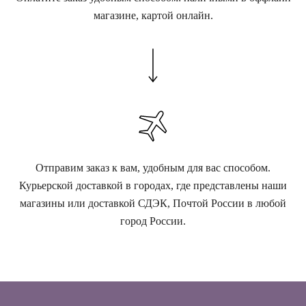
магазине, картой онлайн.
Отправим заказ к вам, удобным для вас способом.
Курьерской доставкой в городах, где представлены наши
магазины или доставкой СДЭК, Почтой России в любой
город России.