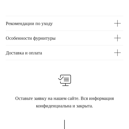
Рекомендации по уходу
Особенности фурнитуры
Доставка и оплата
Оставьте заявку на нашем сайте. Вся информация
конфиденциальна и закрыта.