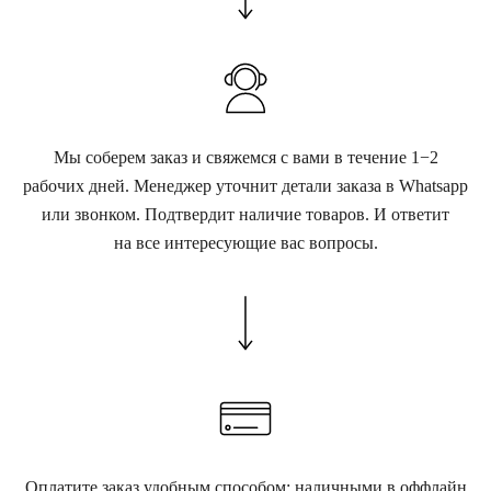
Мы соберем заказ и свяжемся с вами в течение 1−2
рабочих дней. Менеджер уточнит детали заказа в Whatsapp
или звонком. Подтвердит наличие товаров. И ответит
на все интересующие вас вопросы.
Оплатите заказ удобным способом: наличными в оффлайн