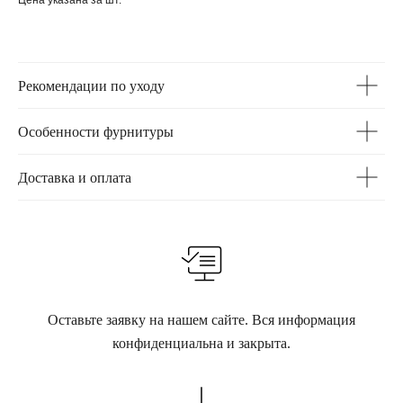
Цена указана за шт.
Рекомендации по уходу
Особенности фурнитуры
Доставка и оплата
Оставьте заявку на нашем сайте. Вся информация
конфиденциальна и закрыта.