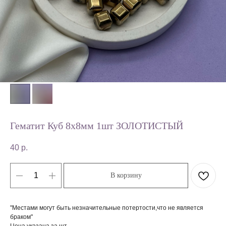
Гематит Куб 8х8мм 1шт ЗОЛОТИСТЫЙ
40
р.
В корзину
"Местами могут быть незначительные потертости,что не является
браком"