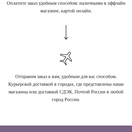
Оплатите заказ удобным способом: наличными в оффлайн
магазине, картой онлайн.
Отправим заказ к вам, удобным для вас способом.
Курьерской доставкой в городах, где представлены наши
магазины или доставкой СДЭК, Почтой России в любой
город России.