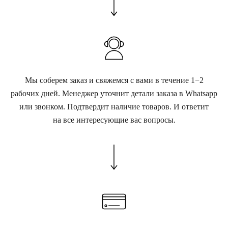
Мы соберем заказ и свяжемся с вами в течение 1−2
рабочих дней. Менеджер уточнит детали заказа в Whatsapp
или звонком. Подтвердит наличие товаров. И ответит
на все интересующие вас вопросы.