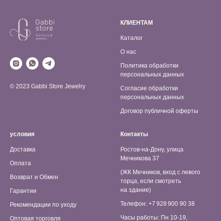
КЛИЕНТАМ
Каталог
О нас
Политика обработки
персональных данных
© 2023 Gabbi Store Jewelry
Согласие обработки
персональных данных
Договор публичной оферты
условия
Контакты
Доставка
Ростов-на-Дону, улица
Мечникова 37
Оплата
(ЖК Мечников, вход с левого
Возврат и Обмен
торца, если смотреть
на здание)
Гарантии
Телефон: +7 928 900 90 38
Рекомендации по уходу
Часы работы: Пн 10-19,
Оптовая торговля