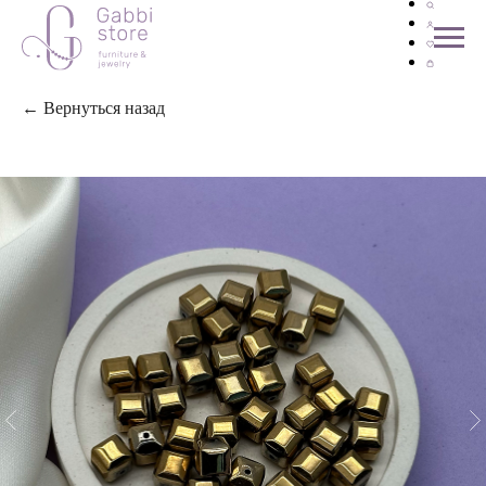
← Вернуться назад