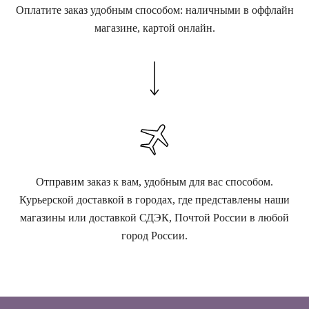
Оплатите заказ удобным способом: наличными в оффлайн
магазине, картой онлайн.
Отправим заказ к вам, удобным для вас способом.
Курьерской доставкой в городах, где представлены наши
магазины или доставкой СДЭК, Почтой России в любой
город России.