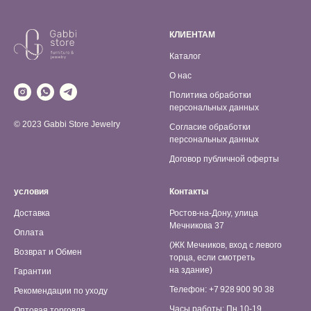
КЛИЕНТАМ
Каталог
О нас
Политика обработки
персональных данных
© 2023 Gabbi Store Jewelry
Согласие обработки
персональных данных
Договор публичной оферты
условия
Контакты
Доставка
Ростов-на-Дону, улица
Мечникова 37
Оплата
(ЖК Мечников, вход с левого
Возврат и Обмен
торца, если смотреть
на здание)
Гарантии
Телефон: +7 928 900 90 38
Рекомендации по уходу
Часы работы: Пн 10-19,
Оптовая торговля