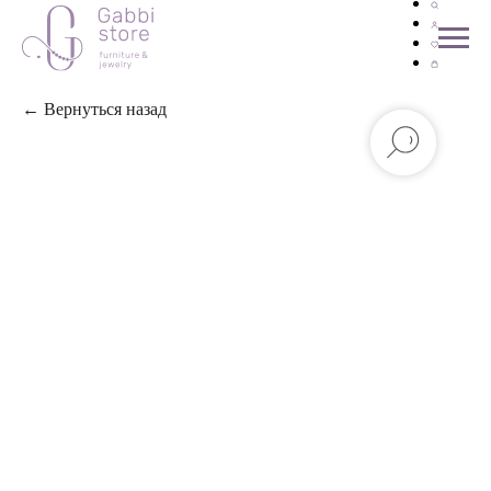
← Вернуться назад