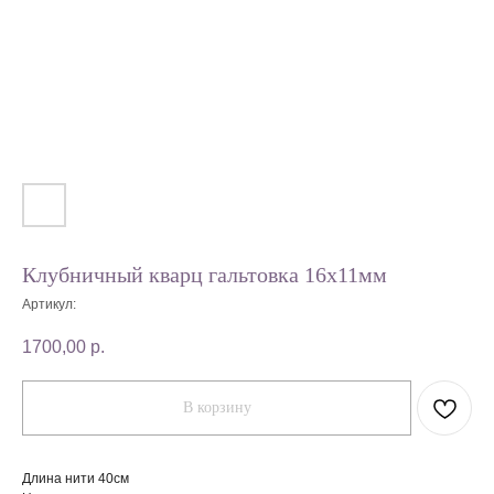
Клубничный кварц гальтовка 16х11мм
Артикул:
1700,00
р.
В корзину
Длина нити 40см