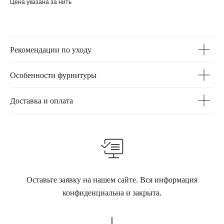
Цена указана за нить
Рекомендации по уходу
Особенности фурнитуры
Доставка и оплата
Оставьте заявку на нашем сайте. Вся информация
конфиденциальна и закрыта.