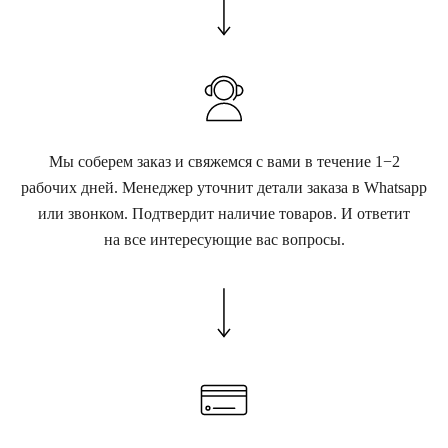
Мы соберем заказ и свяжемся с вами в течение 1−2
рабочих дней. Менеджер уточнит детали заказа в Whatsapp
или звонком. Подтвердит наличие товаров. И ответит
на все интересующие вас вопросы.