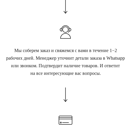
Мы соберем заказ и свяжемся с вами в течение 1−2
рабочих дней. Менеджер уточнит детали заказа в Whatsapp
или звонком. Подтвердит наличие товаров. И ответит
на все интересующие вас вопросы.