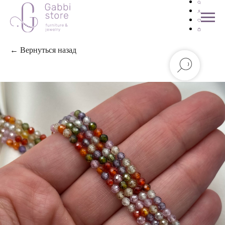
← Вернуться назад