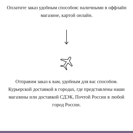
Оплатите заказ удобным способом: наличными в оффлайн
магазине, картой онлайн.
Отправим заказ к вам, удобным для вас способом.
Курьерской доставкой в городах, где представлены наши
магазины или доставкой СДЭК, Почтой России в любой
город России.