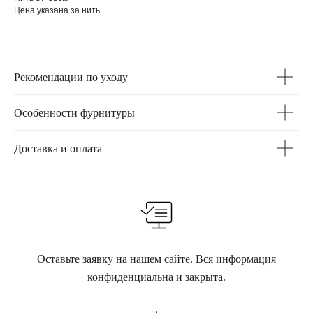
Цена указана за нить
Рекомендации по уходу
Особенности фурнитуры
Доставка и оплата
Оставьте заявку на нашем сайте. Вся информация
конфиденциальна и закрыта.