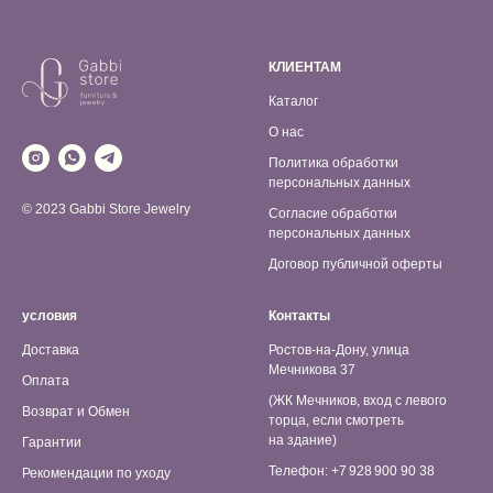
КЛИЕНТАМ
Каталог
О нас
Политика обработки
персональных данных
© 2023 Gabbi Store Jewelry
Согласие обработки
персональных данных
Договор публичной оферты
условия
Контакты
Доставка
Ростов-на-Дону, улица
Мечникова 37
Оплата
(ЖК Мечников, вход с левого
Возврат и Обмен
торца, если смотреть
на здание)
Гарантии
Телефон: +7 928 900 90 38
Рекомендации по уходу