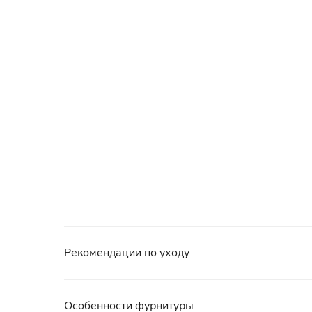
Рекомендации по уходу
Особенности фурнитуры