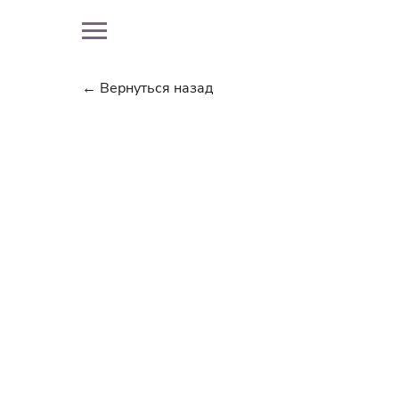
← Вернуться назад