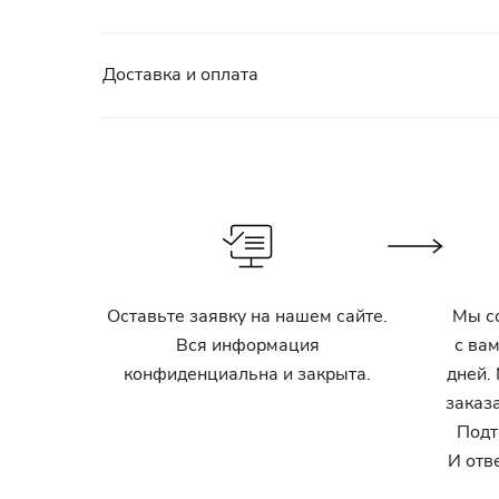
Доставка и оплата
Оставьте заявку на нашем сайте.
Мы с
Вся информация
с ва
конфиденциальна и закрыта.
дней.
заказ
Подт
И отв