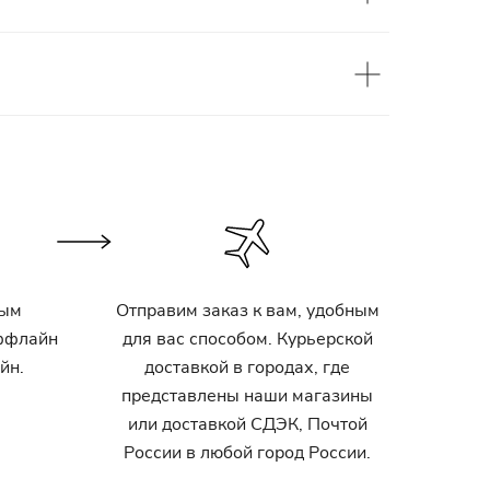
ным
Отправим заказ к вам, удобным
оффлайн
для вас способом. Курьерской
йн.
доставкой в городах, где
представлены наши магазины
или доставкой СДЭК, Почтой
России в любой город России.