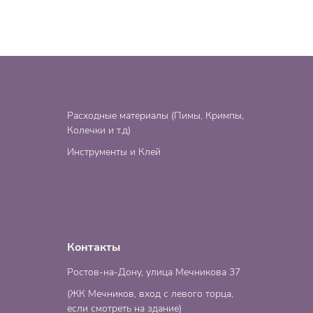
Расходные материалы (Пимы, Кримпы,
Колечки и т.д)
Инструменты и Клей
Контакты
Ростов-на-Дону, улица Мечникова 37
(ЖК Мечников, вход с левого торца,
если смотреть на здание)