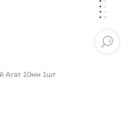
й Агат 10мм 1шт