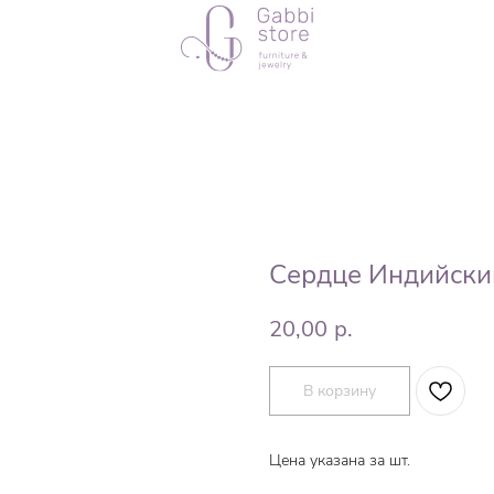
Сердце Индийски
20,00
р.
В корзину
Цена указана за шт.