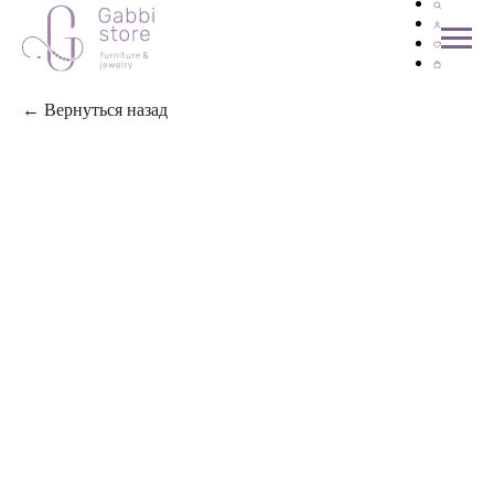
← Вернуться назад