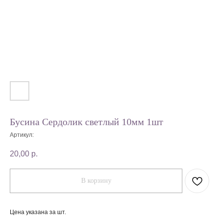
Бусина Сердолик светлый 10мм 1шт
Артикул:
20,00
р.
В корзину
Цена указана за шт.