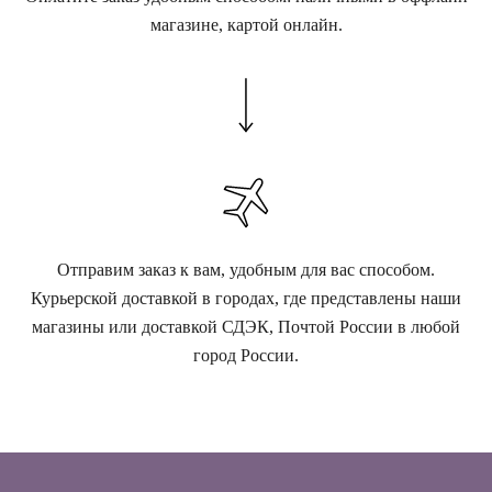
магазине, картой онлайн.
Отправим заказ к вам, удобным для вас способом.
Курьерской доставкой в городах, где представлены наши
магазины или доставкой СДЭК, Почтой России в любой
город России.