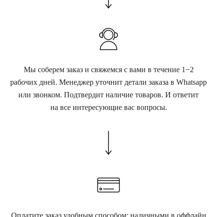
Мы соберем заказ и свяжемся с вами в течение 1−2
рабочих дней. Менеджер уточнит детали заказа в Whatsapp
или звонком. Подтвердит наличие товаров. И ответит
на все интересующие вас вопросы.
Оплатите заказ удобным способом: наличными в оффлайн