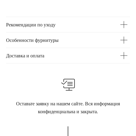
Рекомендации по уходу
Особенности фурнитуры
Доставка и оплата
Оставьте заявку на нашем сайте. Вся информация
конфиденциальна и закрыта.