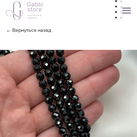
← Вернуться назад