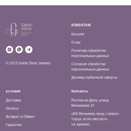
КЛИЕНТАМ
Каталог
О нас
Политика обработки
персональных данных
© 2023 Gabbi Store Jewelry
Согласие обработки
персональных данных
Договор публичной оферты
условия
Контакты
Доставка
Ростов-на-Дону, улица
Мечникова 37
Оплата
(ЖК Мечников, вход с левого
Возврат и Обмен
торца, если смотреть
на здание)
Гарантии