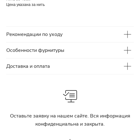
Цена указана за нить
Рекомендации по уходу
Особенности фурнитуры
Доставка и оплата
Оставьте заявку на нашем сайте. Вся информация
конфиденциальна и закрыта.