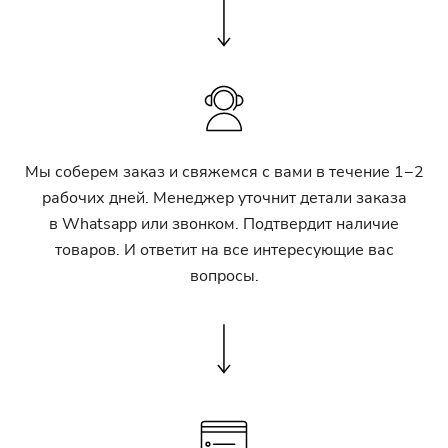
Мы соберем заказ и свяжемся с вами в течение 1−2
рабочих дней. Менеджер уточнит детали заказа
в Whatsapp или звонком. Подтвердит наличие
товаров. И ответит на все интересующие вас
вопросы.