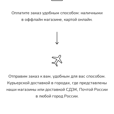
Оплатите заказ удобным способом: наличными
в оффлайн магазине, картой онлайн.
Отправим заказ к вам, удобным для вас способом.
Курьерской доставкой в городах, где представлены
наши магазины или доставкой СДЭК, Почтой России
в любой город России.