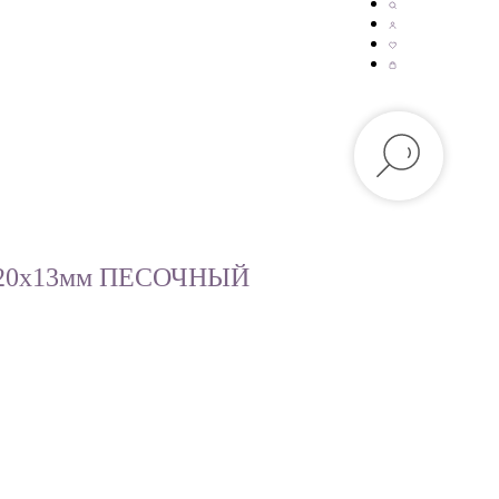
а 20х13мм ПЕСОЧНЫЙ