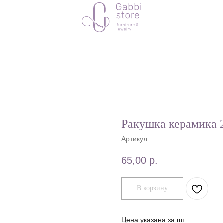
Ракушка керамик
Артикул:
65,00
р.
В корзину
Цена указана за шт