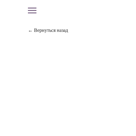
← Вернуться назад