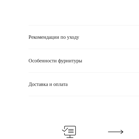
Рекомендации по уходу
Особенности фурнитуры
Доставка и оплата