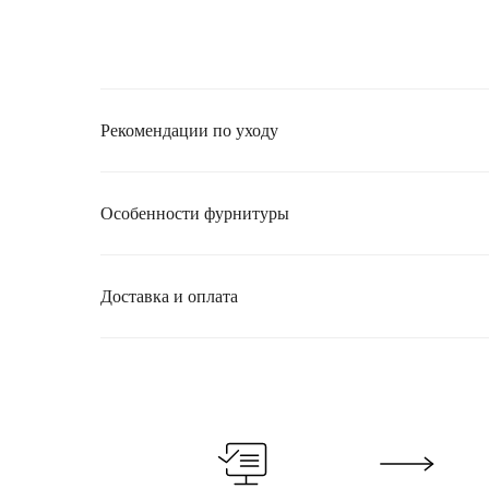
Рекомендации по уходу
Особенности фурнитуры
Доставка и оплата