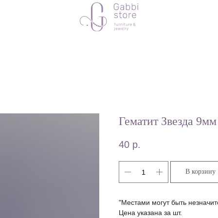
Гематит Звезда 9
40
р.
В корзину
"Местами могут быть незначит
Цена указана за шт.