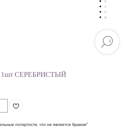
мм 1шт СЕРЕБРИСТЫЙ
ельные потертости, что не является браком"