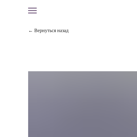
← Вернуться назад