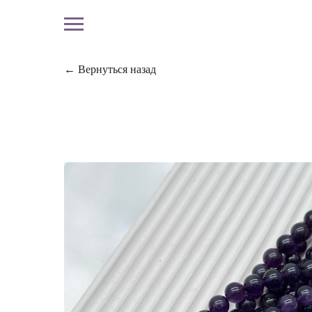
← Вернуться назад