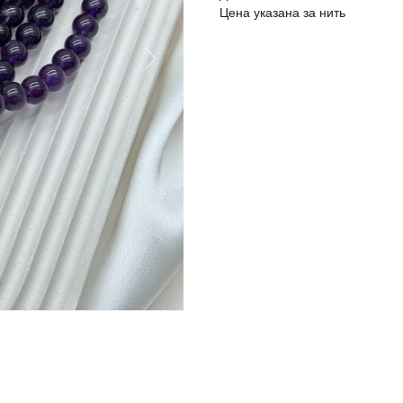
Цена указана за нить