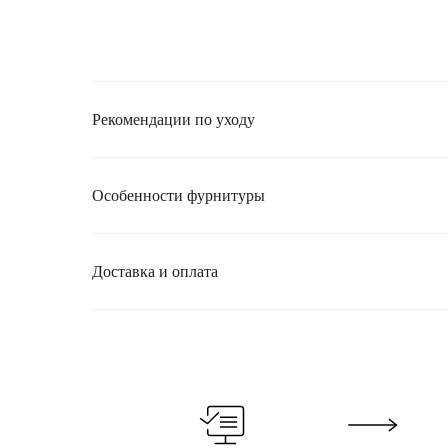
Рекомендации по уходу
Особенности фурнитуры
Доставка и оплата