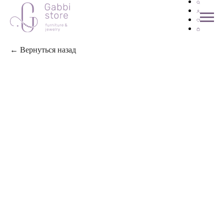
← Вернуться назад