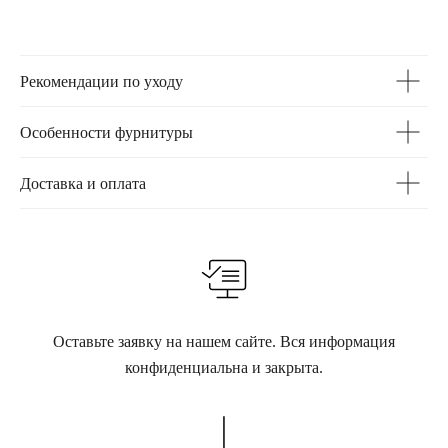
Рекомендации по уходу
Особенности фурнитуры
Доставка и оплата
Оставьте заявку на нашем сайте. Вся информация
конфиденциальна и закрыта.