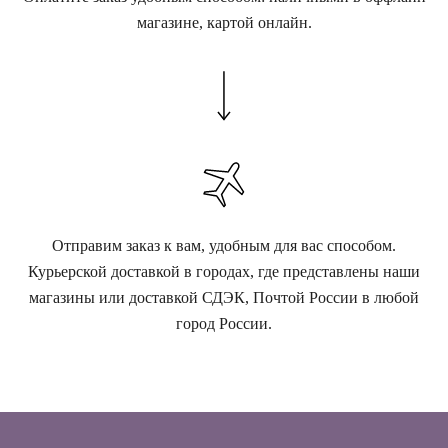
магазине, картой онлайн.
Отправим заказ к вам, удобным для вас способом.
Курьерской доставкой в городах, где представлены наши
магазины или доставкой СДЭК, Почтой России в любой
город России.