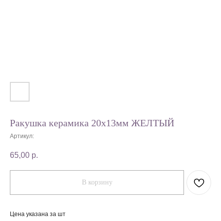
Ракушка керамика 20х13мм ЖЕЛТЫЙ
Артикул:
65,00
р.
В корзину
Цена указана за шт