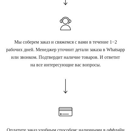
Мы соберем заказ и свяжемся с вами в течение 1−2
рабочих дней. Менеджер уточнит детали заказа в Whatsapp
или звонком. Подтвердит наличие товаров. И ответит
на все интересующие вас вопросы.
Оплатите заказ удобным способом: наличными в оффлайн