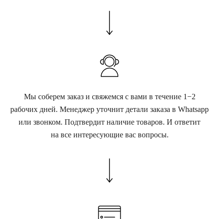
Мы соберем заказ и свяжемся с вами в течение 1−2
рабочих дней. Менеджер уточнит детали заказа в Whatsapp
или звонком. Подтвердит наличие товаров. И ответит
на все интересующие вас вопросы.