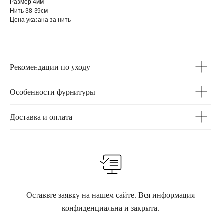
Размер 4мм
Нить 38-39см
Цена указана за нить
Рекомендации по уходу
Особенности фурнитуры
Доставка и оплата
Оставьте заявку на нашем сайте. Вся информация
конфиденциальна и закрыта.