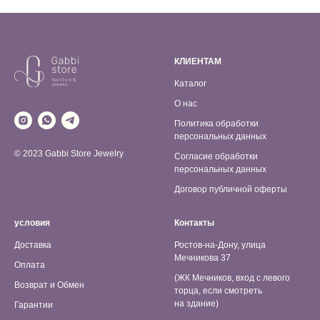
КЛИЕНТАМ
Каталог
О нас
Политика обработки
персональных данных
© 2023 Gabbi Store Jewelry
Согласие обработки
персональных данных
Договор публичной оферты
условия
Контакты
Доставка
Ростов-на-Дону, улица
Мечникова 37
Оплата
(ЖК Мечников, вход с левого
Возврат и Обмен
торца, если смотреть
на здание)
Гарантии