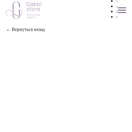
← Вернуться назад