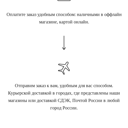
Оплатите заказ удобным способом: наличными в оффлайн
магазине, картой онлайн.
Отправим заказ к вам, удобным для вас способом.
Курьерской доставкой в городах, где представлены наши
магазины или доставкой СДЭК, Почтой России в любой
город России.