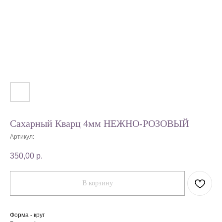
Сахарный Кварц 4мм НЕЖНО-РОЗОВЫЙ
Артикул:
350,00
р.
В корзину
Форма - круг