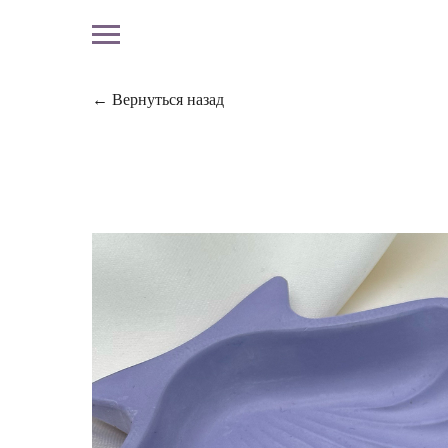
← Вернуться назад