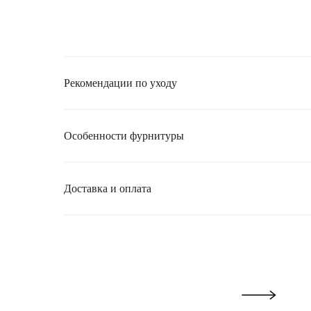
Рекомендации по уходу
Особенности фурнитуры
Доставка и оплата