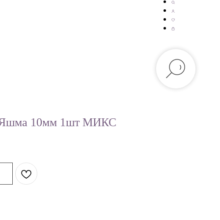
 Яшма 10мм 1шт МИКС