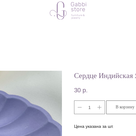
Сердце Индийская
30
р.
В корзину
Цена указана за шт.