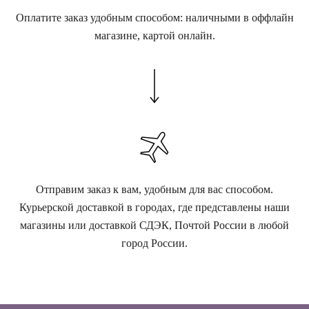
Оплатите заказ удобным способом: наличными в оффлайн
магазине, картой онлайн.
Отправим заказ к вам, удобным для вас способом.
Курьерской доставкой в городах, где представлены наши
магазины или доставкой СДЭК, Почтой России в любой
город России.