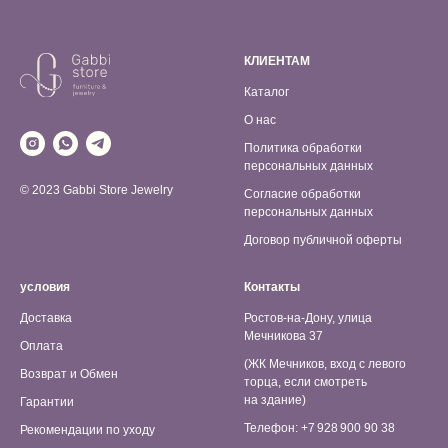
КЛИЕНТАМ
Каталог
О нас
Политика обработки
персональных данных
© 2023 Gabbi Store Jewelry
Согласие обработки
персональных данных
Договор публичной оферты
условия
Контакты
Доставка
Ростов-на-Дону, улица
Мечникова 37
Оплата
(ЖК Мечников, вход с левого
Возврат и Обмен
торца, если смотреть
на здание)
Гарантии
Телефон: +7 928 900 90 38
Рекомендации по уходу