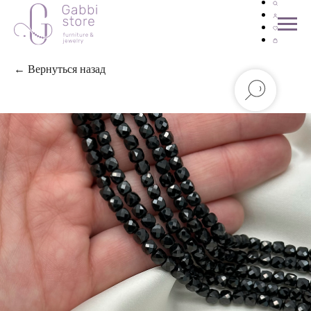
← Вернуться назад