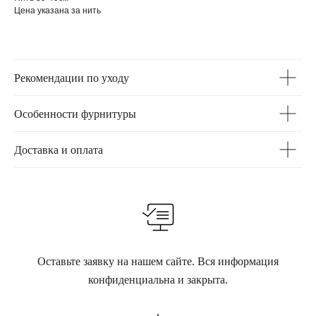
Цена указана за нить
Рекомендации по уходу
Особенности фурнитуры
Доставка и оплата
Оставьте заявку на нашем сайте. Вся информация
конфиденциальна и закрыта.