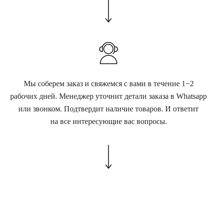
Мы соберем заказ и свяжемся с вами в течение 1−2
рабочих дней. Менеджер уточнит детали заказа в Whatsapp
или звонком. Подтвердит наличие товаров. И ответит
на все интересующие вас вопросы.