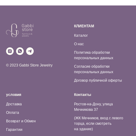
КЛИЕНТАМ
Каталог
О нас
Политика обработки
персональных данных
© 2023 Gabbi Store Jewelry
Согласие обработки
персональных данных
Договор публичной оферты
условия
Контакты
Доставка
Ростов-на-Дону, улица
Мечникова 37
Оплата
(ЖК Мечников, вход с левого
Возврат и Обмен
торца, если смотреть
на здание)
Гарантии