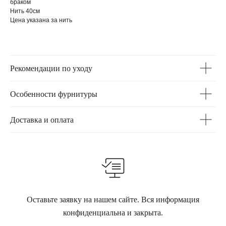
браком
Нить 40см
Цена указана за нить
Рекомендации по уходу
Особенности фурнитуры
Доставка и оплата
Оставьте заявку на нашем сайте. Вся информация
конфиденциальна и закрыта.