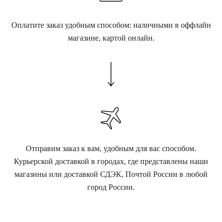
Оплатите заказ удобным способом: наличными в оффлайн
магазине, картой онлайн.
Отправим заказ к вам, удобным для вас способом.
Курьерской доставкой в городах, где представлены наши
магазины или доставкой СДЭК, Почтой России в любой
город России.