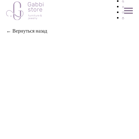
← Вернуться назад