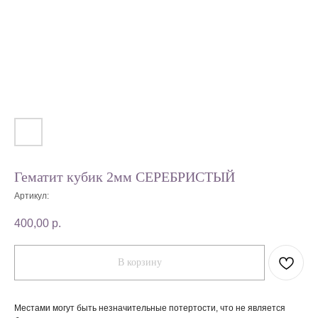
Гематит кубик 2мм СЕРЕБРИСТЫЙ
Артикул:
400,00
р.
В корзину
Местами могут быть незначительные потертости, что не является