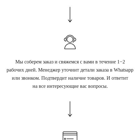
Мы соберем заказ и свяжемся с вами в течение 1−2
рабочих дней. Менеджер уточнит детали заказа в Whatsapp
или звонком. Подтвердит наличие товаров. И ответит
на все интересующие вас вопросы.