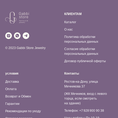
КЛИЕНТАМ
Каталог
О нас
Политика обработки
персональных данных
© 2023 Gabbi Store Jewelry
Согласие обработки
персональных данных
Договор публичной оферты
условия
Контакты
Доставка
Ростов-на-Дону, улица
Мечникова 37
Оплата
(ЖК Мечников, вход с левого
Возврат и Обмен
торца, если смотреть
на здание)
Гарантии
Телефон: +7 928 900 90 38
Рекомендации по уходу
Часы работы: Пн 10-19,