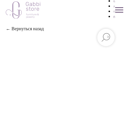
← Вернуться назад