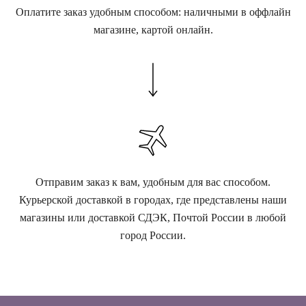
Оплатите заказ удобным способом: наличными в оффлайн
магазине, картой онлайн.
Отправим заказ к вам, удобным для вас способом.
Курьерской доставкой в городах, где представлены наши
магазины или доставкой СДЭК, Почтой России в любой
город России.