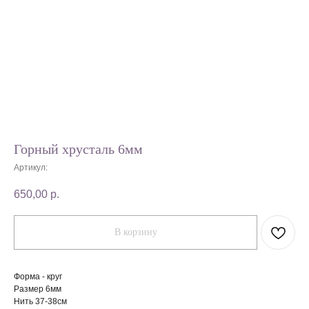
Горный хрусталь 6мм
Артикул:
650,00
р.
В корзину
Форма - круг
Размер 6мм
Нить 37-38см