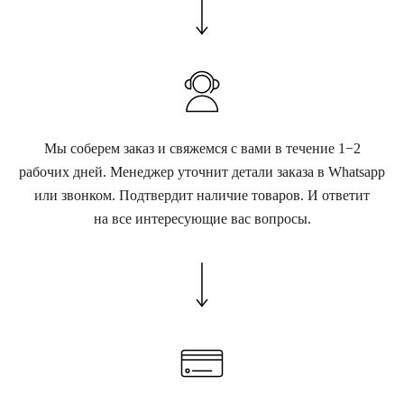
Мы соберем заказ и свяжемся с вами в течение 1−2
рабочих дней. Менеджер уточнит детали заказа в Whatsapp
или звонком. Подтвердит наличие товаров. И ответит
на все интересующие вас вопросы.