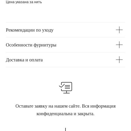
Цена указана за нить
Рекомендации по уходу
Особенности фурнитуры
Доставка и оплата
Оставьте заявку на нашем сайте. Вся информация
конфиденциальна и закрыта.