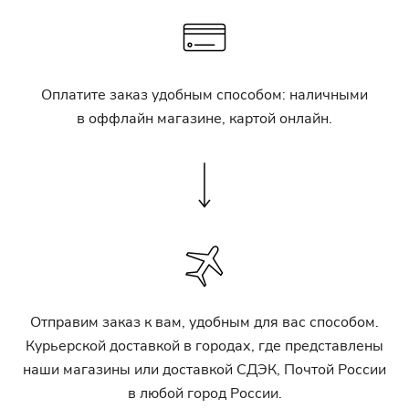
Оплатите заказ удобным способом: наличными
в оффлайн магазине, картой онлайн.
Отправим заказ к вам, удобным для вас способом.
Курьерской доставкой в городах, где представлены
наши магазины или доставкой СДЭК, Почтой России
в любой город России.