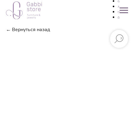
← Вернуться назад