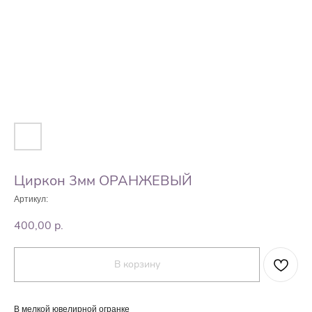
Циркон 3мм ОРАНЖЕВЫЙ
Артикул:
400,00
р.
В корзину
В мелкой ювелирной огранке