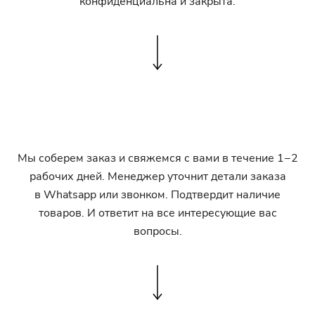
конфиденциальна и закрыта.
Мы соберем заказ и свяжемся с вами в течение 1−2
рабочих дней. Менеджер уточнит детали заказа
в Whatsapp или звонком. Подтвердит наличие
товаров. И ответит на все интересующие вас
вопросы.