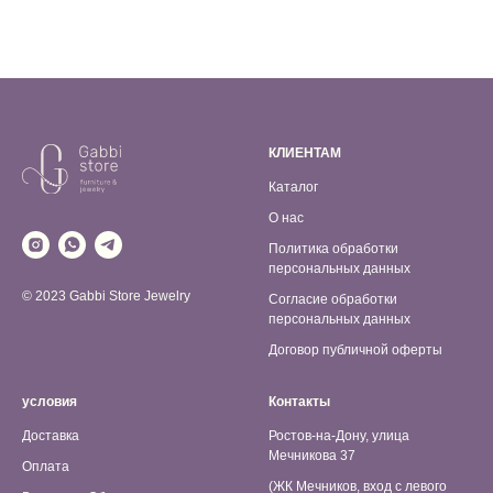
КЛИЕНТАМ
Каталог
О нас
Политика обработки
персональных данных
© 2023 Gabbi Store Jewelry
Согласие обработки
персональных данных
Договор публичной оферты
условия
Контакты
Доставка
Ростов-на-Дону, улица
Мечникова 37
Оплата
(ЖК Мечников, вход с левого