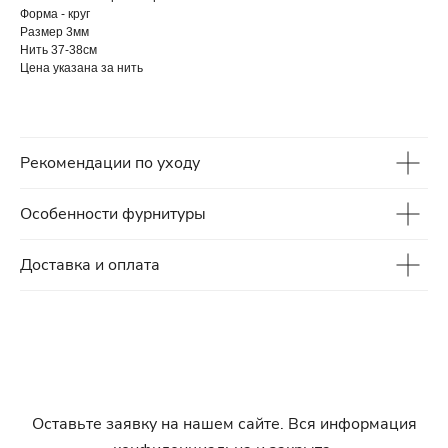
Форма - круг
Размер 3мм
Нить 37-38см
Цена указана за нить
Рекомендации по уходу
Особенности фурнитуры
Доставка и оплата
Оставьте заявку на нашем сайте. Вся информация