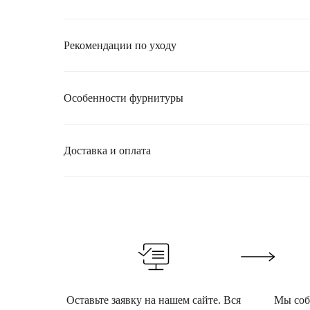
Рекомендации по уходу
Особенности фурнитуры
Доставка и оплата
Оставьте заявку на нашем сайте. Вся
Мы собе