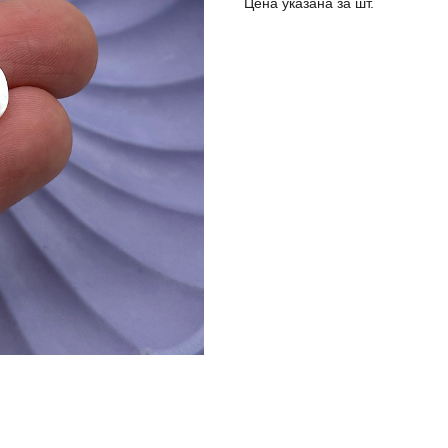
Цена указана за шт.