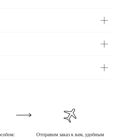
особом:
Отправим заказ к вам, удобным