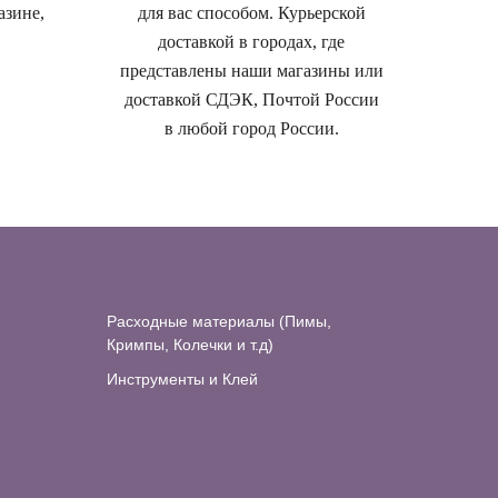
азине,
для вас способом. Курьерской
доставкой в городах, где
представлены наши магазины или
доставкой СДЭК, Почтой России
в любой город России.
Расходные материалы (Пимы,
Кримпы, Колечки и т.д)
Инструменты и Клей