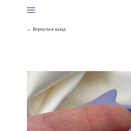
← Вернуться назад