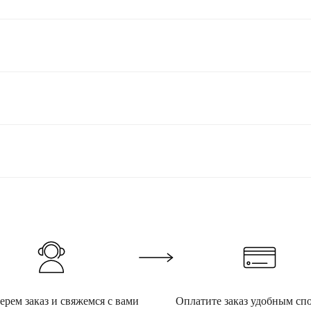
рем заказ и свяжемся с вами
Оплатите заказ удобным сп