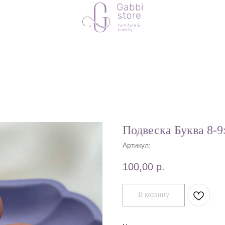
Подвеска Буква 8-9
Артикул:
100,00
р.
В корзину