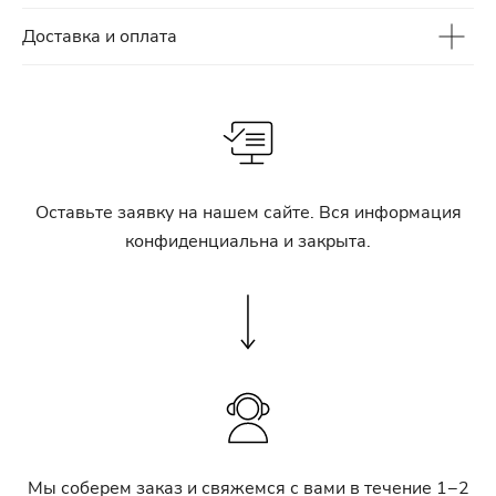
Доставка и оплата
Оставьте заявку на нашем сайте. Вся информация
конфиденциальна и закрыта.
Мы соберем заказ и свяжемся с вами в течение 1−2