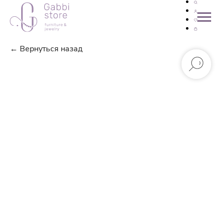
← Вернуться назад