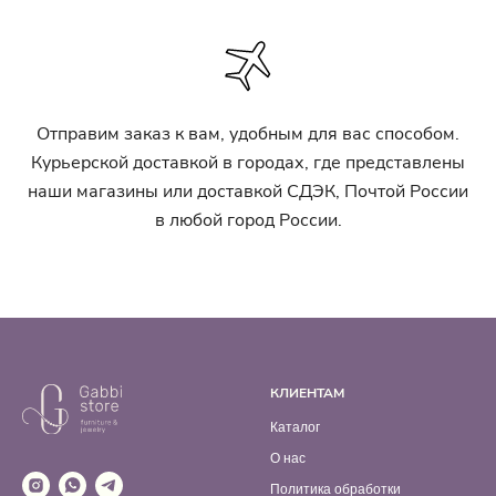
Отправим заказ к вам, удобным для вас способом.
Курьерской доставкой в городах, где представлены
наши магазины или доставкой СДЭК, Почтой России
в любой город России.
КЛИЕНТАМ
Каталог
О нас
Политика обработки