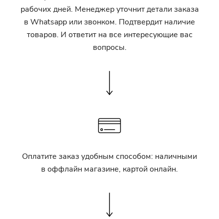
рабочих дней. Менеджер уточнит детали заказа
в Whatsapp или звонком. Подтвердит наличие
товаров. И ответит на все интересующие вас
вопросы.
Оплатите заказ удобным способом: наличными
в оффлайн магазине, картой онлайн.