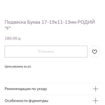
Подвеска Буква 17-19х11-13мм РОДИЙ
"F"
180,00
р.
В корзину
Цена указана за шт.
Рекомендации по уходу
Особенности фурнитуры