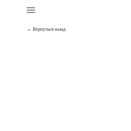
← Вернуться назад