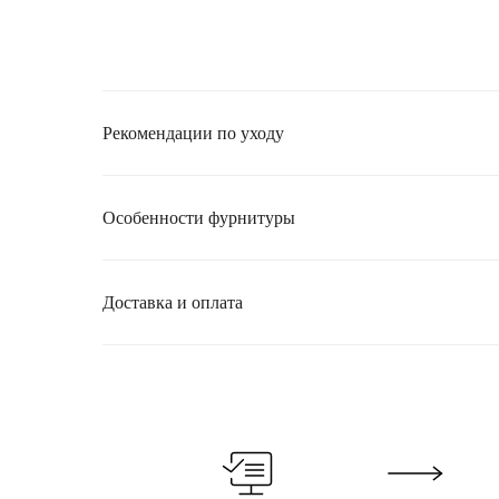
Рекомендации по уходу
Особенности фурнитуры
Доставка и оплата