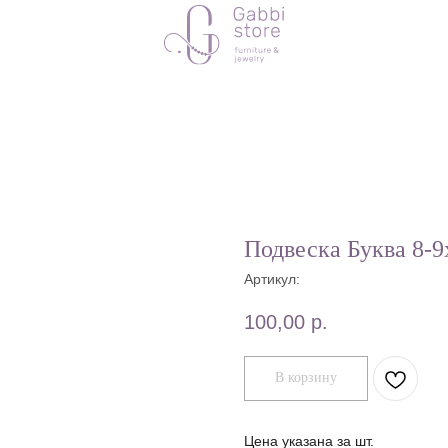
Подвеска Буква 8-9
Артикул:
100,00
р.
В корзину
Цена указана за шт.