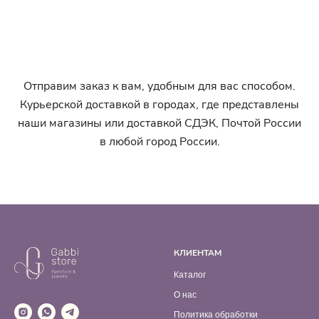
Отправим заказ к вам, удобным для вас способом.
Курьерской доставкой в городах, где представлены
наши магазины или доставкой СДЭК, Почтой России
в любой город России.
КЛИЕНТАМ
Каталог
О нас
Политика обработки