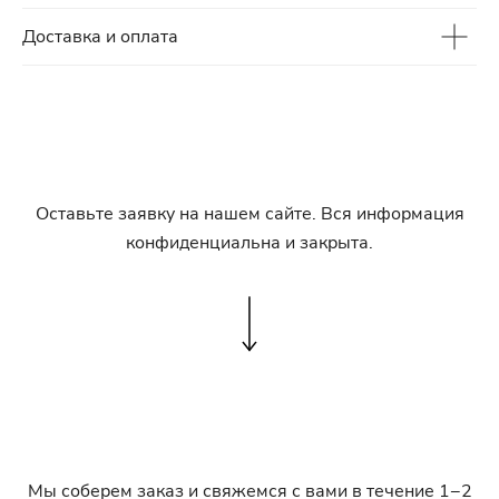
Доставка и оплата
Оставьте заявку на нашем сайте. Вся информация
конфиденциальна и закрыта.
Мы соберем заказ и свяжемся с вами в течение 1−2