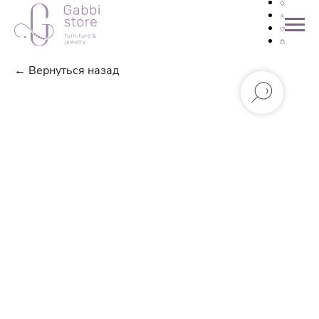
← Вернуться назад