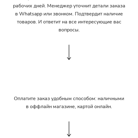
рабочих дней. Менеджер уточнит детали заказа
в Whatsapp или звонком. Подтвердит наличие
товаров. И ответит на все интересующие вас
вопросы.
Оплатите заказ удобным способом: наличными
в оффлайн магазине, картой онлайн.