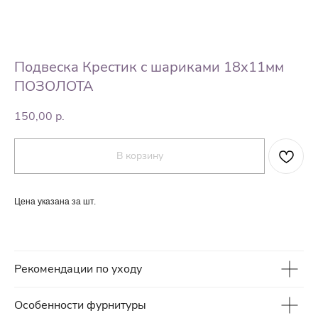
Подвеска Крестик с шариками 18х11мм
ПОЗОЛОТА
150,00
р.
В корзину
Цена указана за шт.
Рекомендации по уходу
Особенности фурнитуры