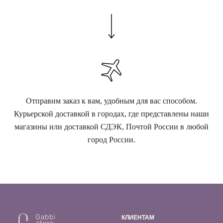
Отправим заказ к вам, удобным для вас способом.
Курьерской доставкой в городах, где представлены наши
магазины или доставкой СДЭК, Почтой России в любой
город России.
КЛИЕНТАМ