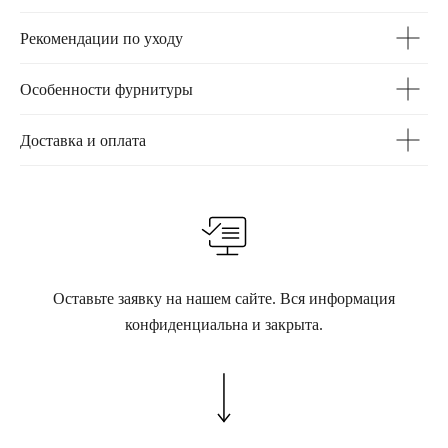
Рекомендации по уходу
Особенности фурнитуры
Доставка и оплата
Оставьте заявку на нашем сайте. Вся информация
конфиденциальна и закрыта.