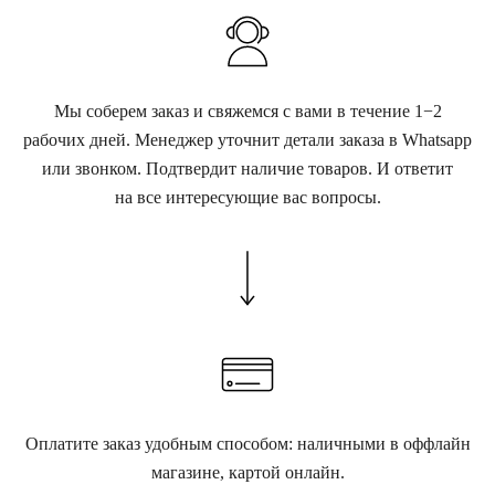
Мы соберем заказ и свяжемся с вами в течение 1−2
рабочих дней. Менеджер уточнит детали заказа в Whatsapp
или звонком. Подтвердит наличие товаров. И ответит
на все интересующие вас вопросы.
Оплатите заказ удобным способом: наличными в оффлайн
магазине, картой онлайн.