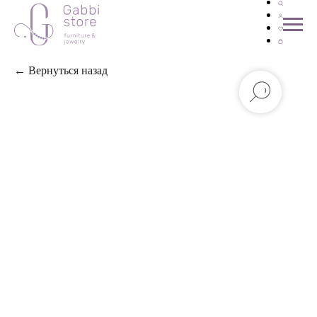
← Вернуться назад