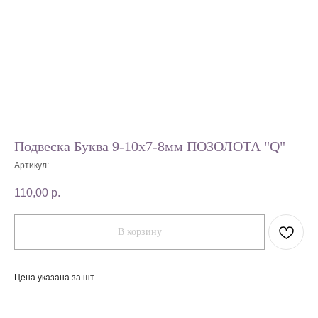
Подвеска Буква 9-10х7-8мм ПОЗОЛОТА "Q"
Артикул:
110,00
р.
В корзину
Цена указана за шт.