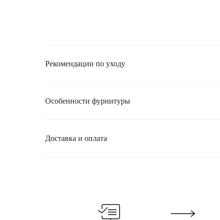
Рекомендации по уходу
Особенности фурнитуры
Доставка и оплата