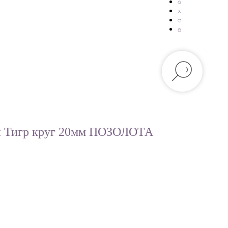
н Тигр круг 20мм ПОЗОЛОТА