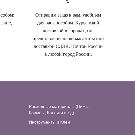
особом:
Отправим заказ к вам, удобным
азине,
для вас способом. Курьерской
доставкой в городах, где
представлены наши магазины или
доставкой СДЭК, Почтой России
в любой город России.
Расходные материалы (Пимы,
Кримпы, Колечки и т.д)
Инструменты и Клей