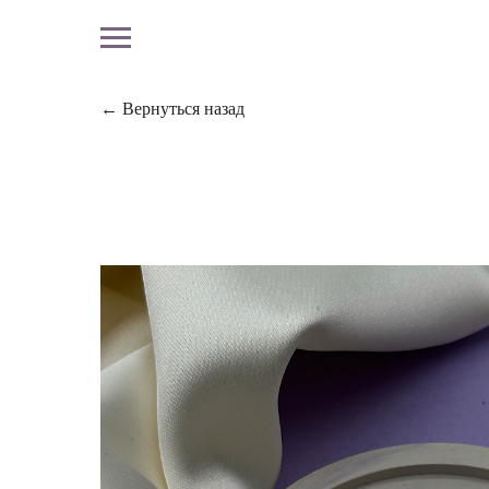
← Вернуться назад