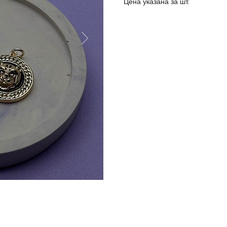
Цена указана за шт.