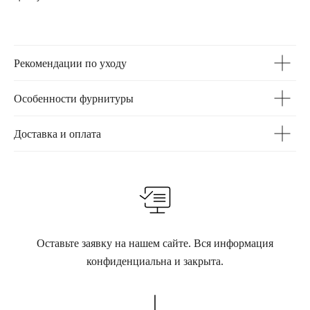
Рекомендации по уходу
Особенности фурнитуры
Доставка и оплата
Оставьте заявку на нашем сайте. Вся информация
конфиденциальна и закрыта.