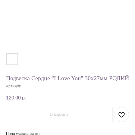
Подвеска Сердце "I Love You" 30х27мм РОДИЙ
Артикул:
120,00
р.
В корзину
Цена указана за шт.