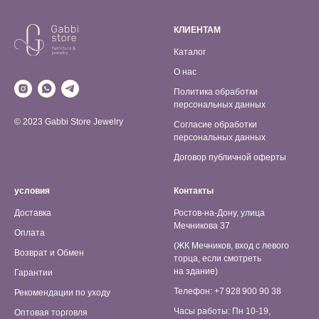
КЛИЕНТАМ
Каталог
О нас
Политика обработки
персональных данных
© 2023 Gabbi Store Jewelry
Согласие обработки
персональных данных
Договор публичной оферты
условия
Контакты
Доставка
Ростов-на-Дону, улица
Мечникова 37
Оплата
(ЖК Мечников, вход с левого
Возврат и Обмен
торца, если смотреть
на здание)
Гарантии
Телефон: +7 928 900 90 38
Рекомендации по уходу
Часы работы: Пн 10-19,
Оптовая торговля