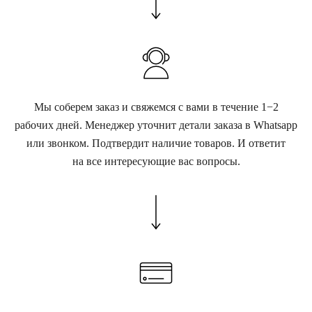
Мы соберем заказ и свяжемся с вами в течение 1−2
рабочих дней. Менеджер уточнит детали заказа в Whatsapp
или звонком. Подтвердит наличие товаров. И ответит
на все интересующие вас вопросы.