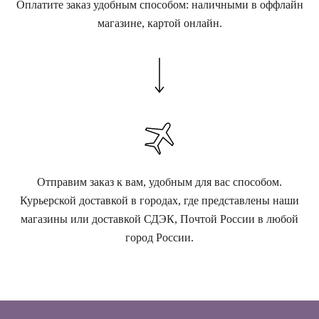
Оплатите заказ удобным способом: наличными в оффлайн
магазине, картой онлайн.
Отправим заказ к вам, удобным для вас способом.
Курьерской доставкой в городах, где представлены наши
магазины или доставкой СДЭК, Почтой России в любой
город России.