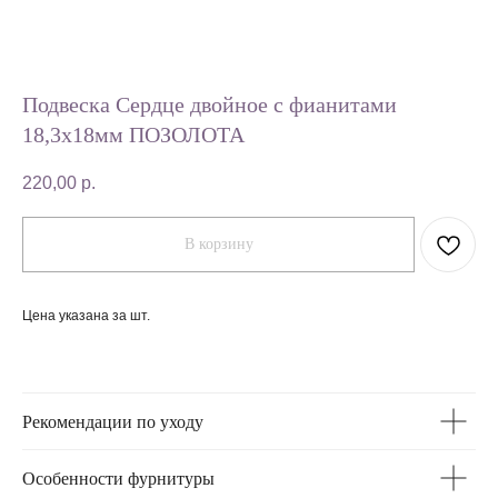
Подвеска Сердце двойное с фианитами
18,3х18мм ПОЗОЛОТА
220,00
р.
В корзину
Цена указана за шт.
Рекомендации по уходу
Особенности фурнитуры