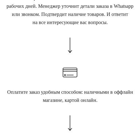
рабочих дней. Менеджер уточнит детали заказа в Whatsapp
или звонком. Подтвердит наличие товаров. И ответит
на все интересующие вас вопросы.
Оплатите заказ удобным способом: наличными в оффлайн
магазине, картой онлайн.