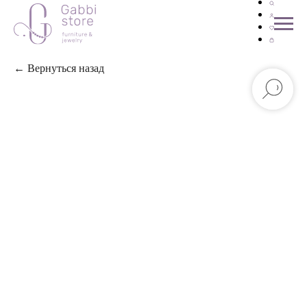
← Вернуться назад