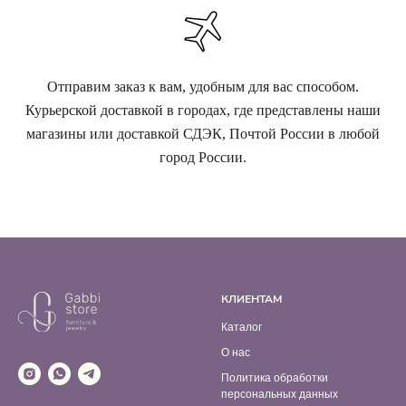
Отправим заказ к вам, удобным для вас способом.
Курьерской доставкой в городах, где представлены наши
магазины или доставкой СДЭК, Почтой России в любой
город России.
КЛИЕНТАМ
Каталог
О нас
Политика обработки
персональных данных