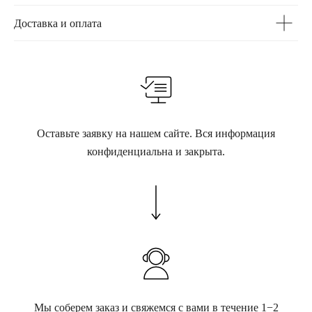
Доставка и оплата
Оставьте заявку на нашем сайте. Вся информация
конфиденциальна и закрыта.
Мы соберем заказ и свяжемся с вами в течение 1−2