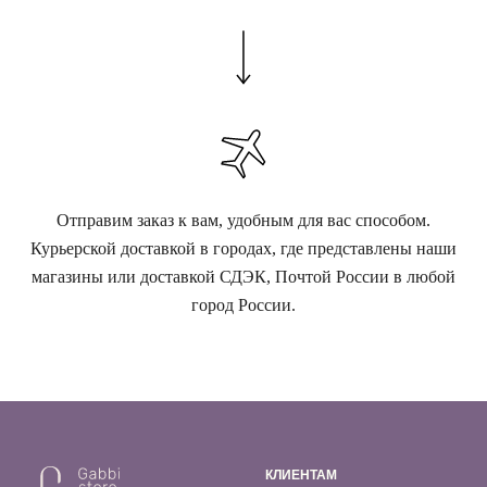
Отправим заказ к вам, удобным для вас способом.
Курьерской доставкой в городах, где представлены наши
магазины или доставкой СДЭК, Почтой России в любой
город России.
КЛИЕНТАМ