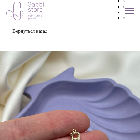
← Вернуться назад