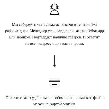
Мы соберем заказ и свяжемся с вами в течение 1−2
рабочих дней. Менеджер уточнит детали заказа в Whatsapp
или звонком. Подтвердит наличие товаров. И ответит
на все интересующие вас вопросы.
Оплатите заказ удобным способом: наличными в оффлайн
магазине, картой онлайн.