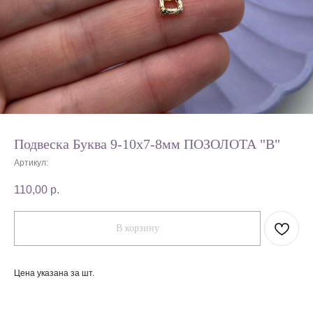
Подвеска Буква 9-10х7-8мм ПОЗОЛОТА "B"
Артикул:
110,00
р.
В корзину
Цена указана за шт.