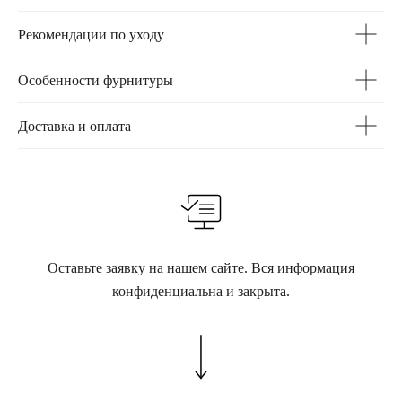
Рекомендации по уходу
Особенности фурнитуры
Доставка и оплата
Оставьте заявку на нашем сайте. Вся информация
конфиденциальна и закрыта.