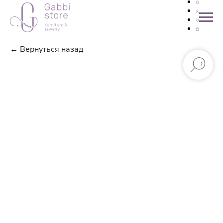
← Вернуться назад