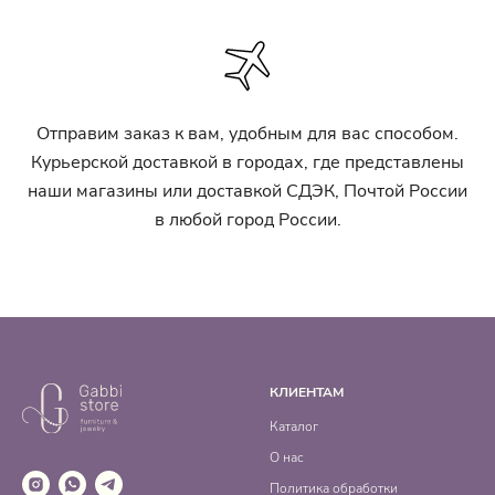
Отправим заказ к вам, удобным для вас способом.
Курьерской доставкой в городах, где представлены
наши магазины или доставкой СДЭК, Почтой России
в любой город России.
КЛИЕНТАМ
Каталог
О нас
Политика обработки