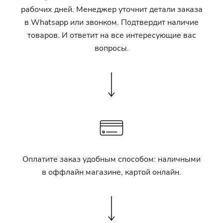
рабочих дней. Менеджер уточнит детали заказа
в Whatsapp или звонком. Подтвердит наличие
товаров. И ответит на все интересующие вас
вопросы.
Оплатите заказ удобным способом: наличными
в оффлайн магазине, картой онлайн.