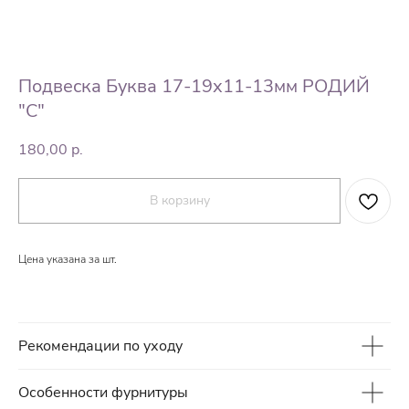
Подвеска Буква 17-19х11-13мм РОДИЙ
"C"
180,00
р.
В корзину
Цена указана за шт.
Рекомендации по уходу
Особенности фурнитуры