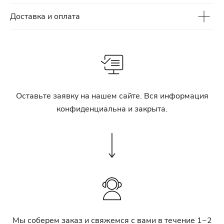
Доставка и оплата
Оставьте заявку на нашем сайте. Вся информация
конфиденциальна и закрыта.
Мы соберем заказ и свяжемся с вами в течение 1−2