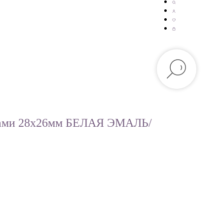
тами 28х26мм БЕЛАЯ ЭМАЛЬ/