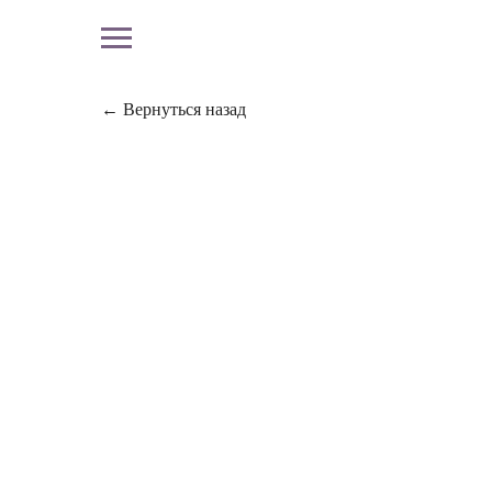
← Вернуться назад