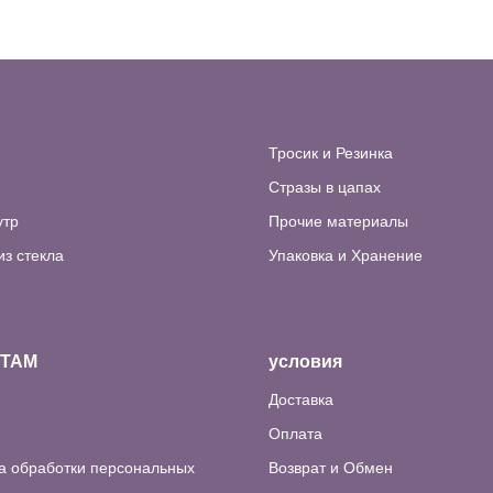
Тросик и Резинка
Стразы в цапах
утр
Прочие материалы
из стекла
Упаковка и Хранение
НТАМ
условия
Доставка
Оплата
а обработки персональных
Возврат и Обмен