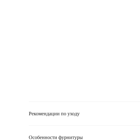
Рекомендации по уходу
Особенности фурнитуры