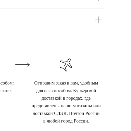
особом:
Отправим заказ к вам, удобным
азине,
для вас способом. Курьерской
доставкой в городах, где
представлены наши магазины или
доставкой СДЭК, Почтой России
в любой город России.