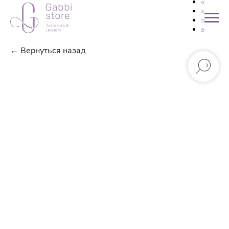
← Вернуться назад