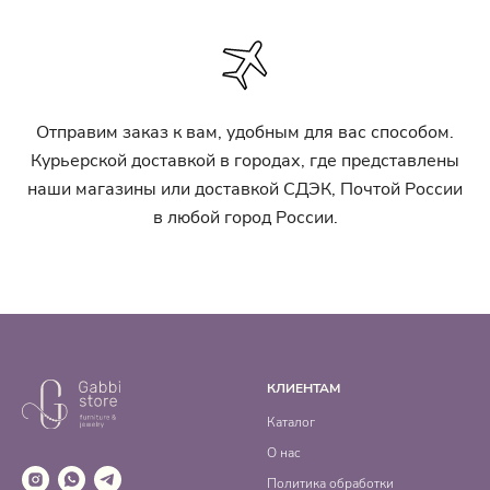
Отправим заказ к вам, удобным для вас способом.
Курьерской доставкой в городах, где представлены
наши магазины или доставкой СДЭК, Почтой России
в любой город России.
КЛИЕНТАМ
Каталог
О нас
Политика обработки