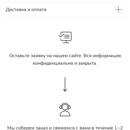
Доставка и оплата
Оставьте заявку на нашем сайте. Вся информация
конфиденциальна и закрыта.
Мы соберем заказ и свяжемся с вами в течение 1−2