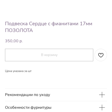
Подвеска Сердце с фианитами 17мм
ПОЗОЛОТА
350,00
р.
В корзину
Цена указана за шт
Рекомендации по уходу
Особенности фурнитуры