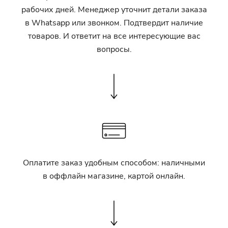
рабочих дней. Менеджер уточнит детали заказа
в Whatsapp или звонком. Подтвердит наличие
товаров. И ответит на все интересующие вас
вопросы.
Оплатите заказ удобным способом: наличными
в оффлайн магазине, картой онлайн.