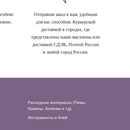
особом:
Отправим заказ к вам, удобным
азине,
для вас способом. Курьерской
доставкой в городах, где
представлены наши магазины или
доставкой СДЭК, Почтой России
в любой город России.
Расходные материалы (Пимы,
Кримпы, Колечки и т.д)
Инструменты и Клей