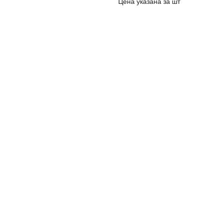
Цена указана за шт