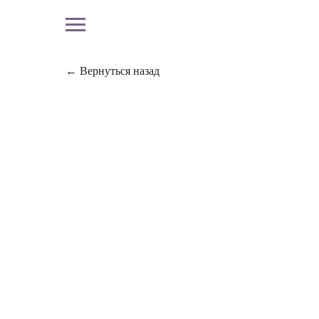
← Вернуться назад