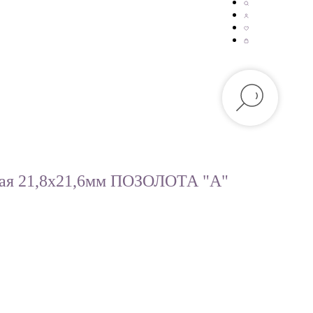
тая 21,8х21,6мм ПОЗОЛОТА "A"