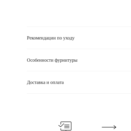
Рекомендации по уходу
Особенности фурнитуры
Доставка и оплата