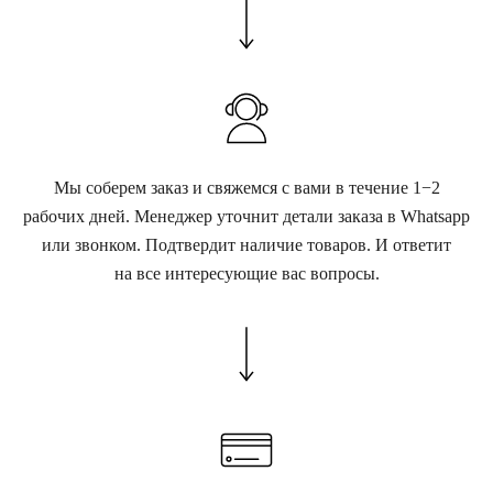
Мы соберем заказ и свяжемся с вами в течение 1−2
рабочих дней. Менеджер уточнит детали заказа в Whatsapp
или звонком. Подтвердит наличие товаров. И ответит
на все интересующие вас вопросы.