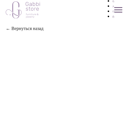
← Вернуться назад