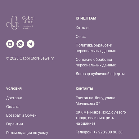
КЛИЕНТАМ
Каталог
О нас
Политика обработки
персональных данных
© 2023 Gabbi Store Jewelry
Согласие обработки
персональных данных
Договор публичной оферты
условия
Контакты
Доставка
Ростов-на-Дону, улица
Мечникова 37
Оплата
(ЖК Мечников, вход с левого
Возврат и Обмен
торца, если смотреть
на здание)
Гарантии
Телефон: +7 928 900 90 38
Рекомендации по уходу