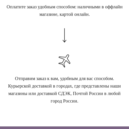
Оплатите заказ удобным способом: наличными в оффлайн
магазине, картой онлайн.
Отправим заказ к вам, удобным для вас способом.
Курьерской доставкой в городах, где представлены наши
магазины или доставкой СДЭК, Почтой России в любой
город России.