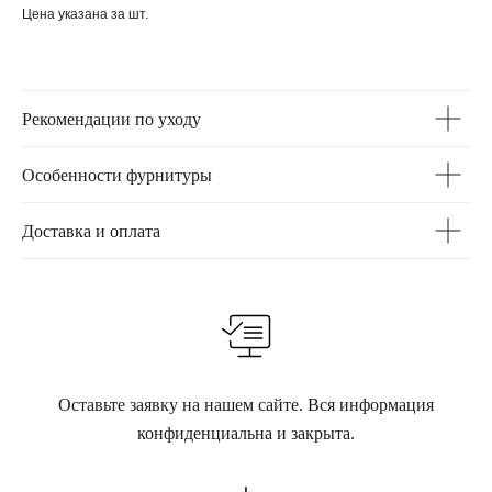
Цена указана за шт.
Рекомендации по уходу
Особенности фурнитуры
Доставка и оплата
Оставьте заявку на нашем сайте. Вся информация
конфиденциальна и закрыта.