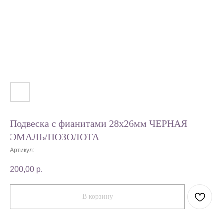
Подвеска с фианитами 28х26мм ЧЕРНАЯ
ЭМАЛЬ/ПОЗОЛОТА
Артикул:
200,00
р.
В корзину