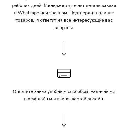
рабочих дней. Менеджер уточнит детали заказа
в Whatsapp или звонком. Подтвердит наличие
товаров. И ответит на все интересующие вас
вопросы.
Оплатите заказ удобным способом: наличными
в оффлайн магазине, картой онлайн.