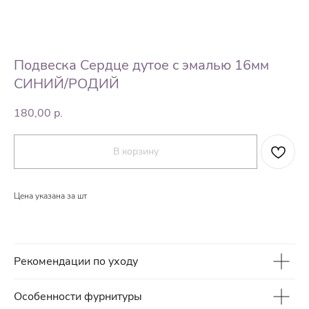
Подвеска Сердце дутое с эмалью 16мм
СИНИЙ/РОДИЙ
180,00
р.
В корзину
Цена указана за шт
Рекомендации по уходу
Особенности фурнитуры