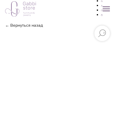
← Вернуться назад