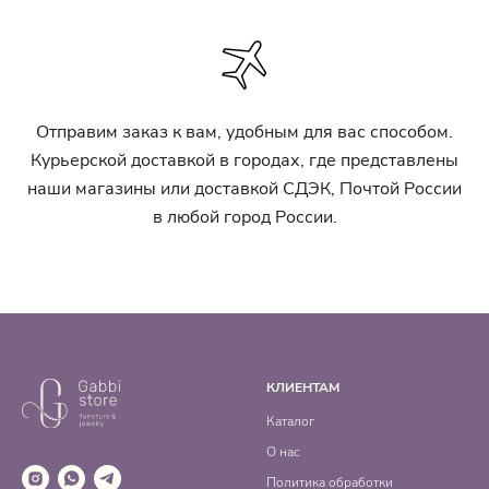
Отправим заказ к вам, удобным для вас способом.
Курьерской доставкой в городах, где представлены
наши магазины или доставкой СДЭК, Почтой России
в любой город России.
КЛИЕНТАМ
Каталог
О нас
Политика обработки