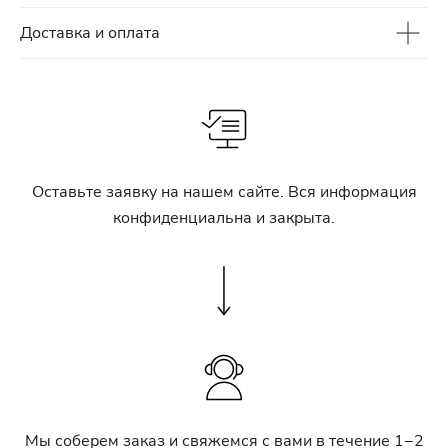
Доставка и оплата
Оставьте заявку на нашем сайте. Вся информация
конфиденциальна и закрыта.
Мы соберем заказ и свяжемся с вами в течение 1−2