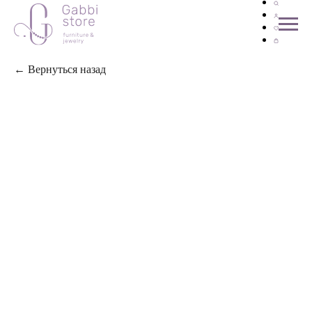
← Вернуться назад