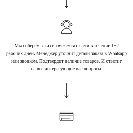
Мы соберем заказ и свяжемся с вами в течение 1−2
рабочих дней. Менеджер уточнит детали заказа в Whatsapp
или звонком. Подтвердит наличие товаров. И ответит
на все интересующие вас вопросы.