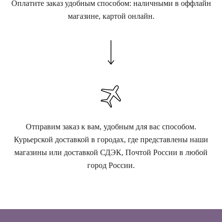
Оплатите заказ удобным способом: наличными в оффлайн
магазине, картой онлайн.
Отправим заказ к вам, удобным для вас способом.
Курьерской доставкой в городах, где представлены наши
магазины или доставкой СДЭК, Почтой России в любой
город России.