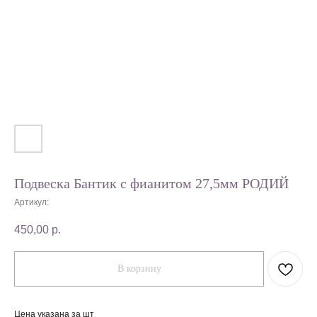
Подвеска Бантик с фианитом 27,5мм РОДИЙ
Артикул:
450,00
р.
В корзину
Цена указана за шт