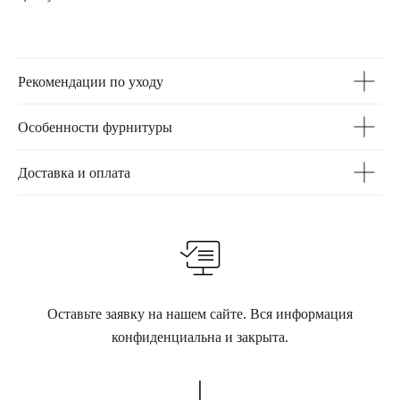
Рекомендации по уходу
Особенности фурнитуры
Доставка и оплата
Оставьте заявку на нашем сайте. Вся информация
конфиденциальна и закрыта.