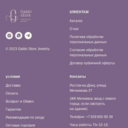
КЛИЕНТАМ
Каталог
О нас
Политика обработки
персональных данных
© 2023 Gabbi Store Jewelry
Согласие обработки
персональных данных
Договор публичной оферты
условия
Контакты
Доставка
Ростов-на-Дону, улица
Мечникова 37
Оплата
(ЖК Мечников, вход с левого
Возврат и Обмен
торца, если смотреть
на здание)
Гарантии
Телефон: +7 928 900 90 38
Рекомендации по уходу
Часы работы: Пн 10-19,
Оптовая торговля