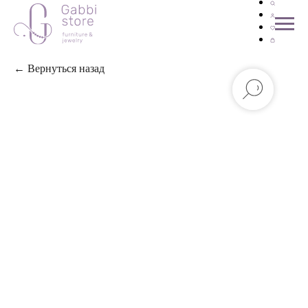
← Вернуться назад