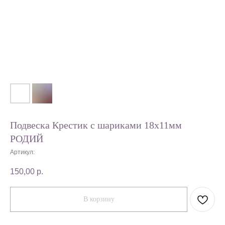
Подвеска Крестик с шариками 18х11мм
РОДИЙ
Артикул:
150,00
р.
В корзину