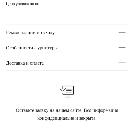
Цена указана за шт.
Рекомендации по уходу
Особенности фурнитуры
Доставка и оплата
Оставьте заявку на нашем сайте. Вся информация
конфиденциальна и закрыта.