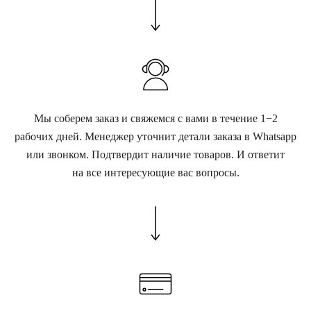
Мы соберем заказ и свяжемся с вами в течение 1−2
рабочих дней. Менеджер уточнит детали заказа в Whatsapp
или звонком. Подтвердит наличие товаров. И ответит
на все интересующие вас вопросы.