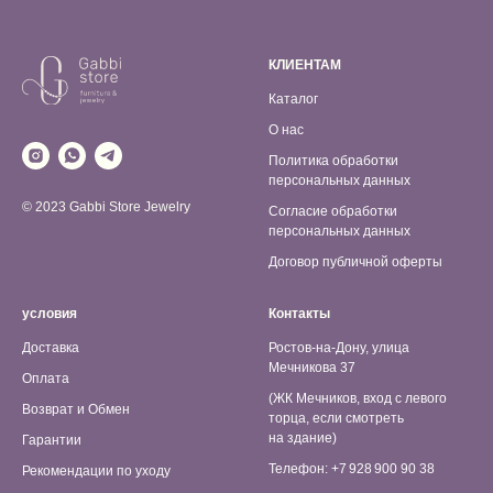
КЛИЕНТАМ
Каталог
О нас
Политика обработки
персональных данных
© 2023 Gabbi Store Jewelry
Согласие обработки
персональных данных
Договор публичной оферты
условия
Контакты
Доставка
Ростов-на-Дону, улица
Мечникова 37
Оплата
(ЖК Мечников, вход с левого
Возврат и Обмен
торца, если смотреть
на здание)
Гарантии
Телефон: +7 928 900 90 38
Рекомендации по уходу