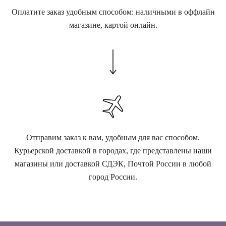
Оплатите заказ удобным способом: наличными в оффлайн
магазине, картой онлайн.
Отправим заказ к вам, удобным для вас способом.
Курьерской доставкой в городах, где представлены наши
магазины или доставкой СДЭК, Почтой России в любой
город России.