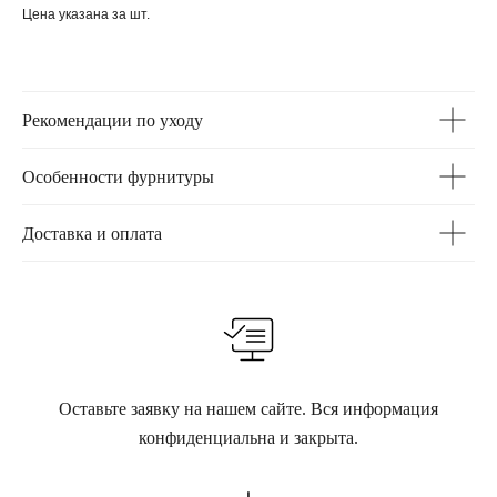
Цена указана за шт.
Рекомендации по уходу
Особенности фурнитуры
Доставка и оплата
Оставьте заявку на нашем сайте. Вся информация
конфиденциальна и закрыта.