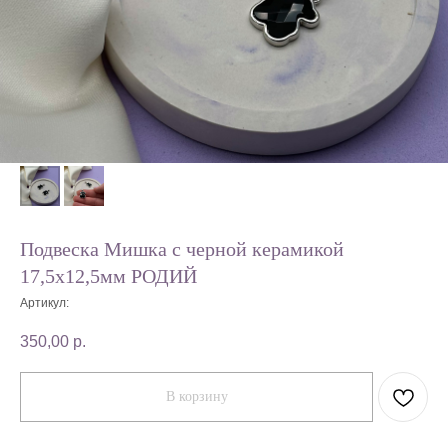
Подвеска Мишка с черной керамикой
17,5х12,5мм РОДИЙ
Артикул:
350,00
р.
В корзину