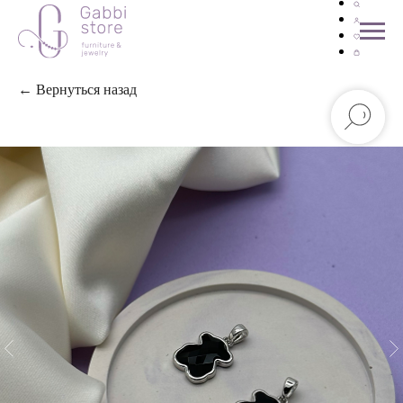
← Вернуться назад