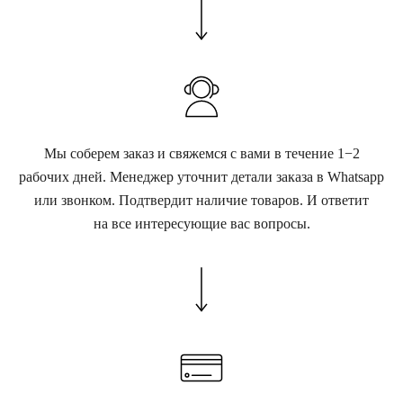
Мы соберем заказ и свяжемся с вами в течение 1−2
рабочих дней. Менеджер уточнит детали заказа в Whatsapp
или звонком. Подтвердит наличие товаров. И ответит
на все интересующие вас вопросы.