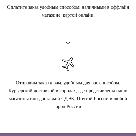
Оплатите заказ удобным способом: наличными в оффлайн
магазине, картой онлайн.
Отправим заказ к вам, удобным для вас способом.
Курьерской доставкой в городах, где представлены наши
магазины или доставкой СДЭК, Почтой России в любой
город России.