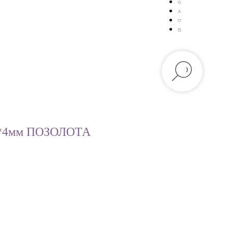
0*4мм ПОЗОЛОТА