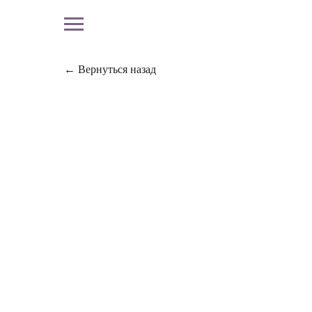
← Вернуться назад