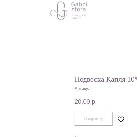
Подвеска Капля 1
Артикул:
20,00
р.
В корзину