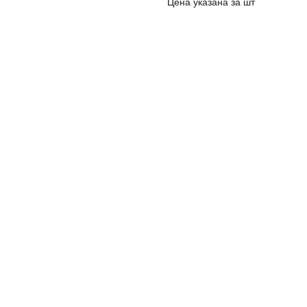
Цена указана за шт