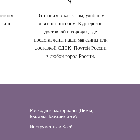
особом:
Отправим заказ к вам, удобным
азине,
для вас способом. Курьерской
доставкой в городах, где
представлены наши магазины или
доставкой СДЭК, Почтой России
в любой город России.
Расходные материалы (Пимы,
Кримпы, Колечки и т.д)
Инструменты и Клей