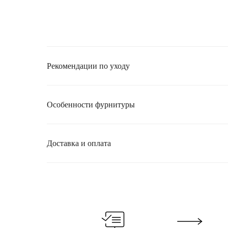
Рекомендации по уходу
Особенности фурнитуры
Доставка и оплата