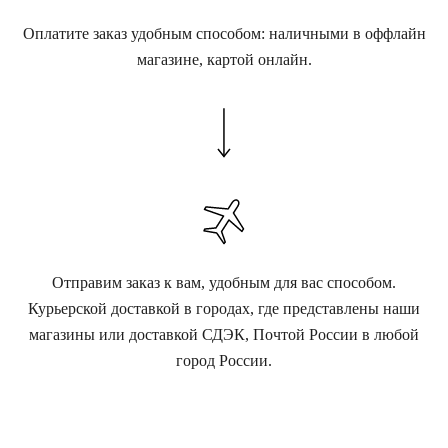
Оплатите заказ удобным способом: наличными в оффлайн
магазине, картой онлайн.
Отправим заказ к вам, удобным для вас способом.
Курьерской доставкой в городах, где представлены наши
магазины или доставкой СДЭК, Почтой России в любой
город России.