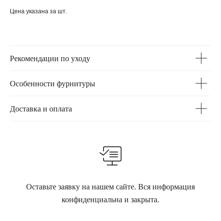
Цена указана за шт.
Рекомендации по уходу
Особенности фурнитуры
Доставка и оплата
Оставьте заявку на нашем сайте. Вся информация
конфиденциальна и закрыта.