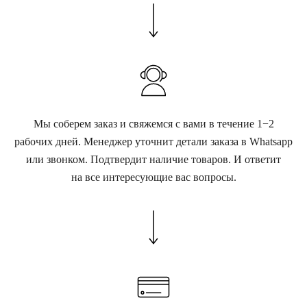
Мы соберем заказ и свяжемся с вами в течение 1−2
рабочих дней. Менеджер уточнит детали заказа в Whatsapp
или звонком. Подтвердит наличие товаров. И ответит
на все интересующие вас вопросы.