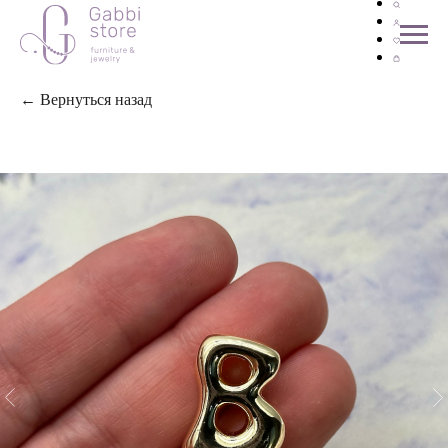
← Вернуться назад