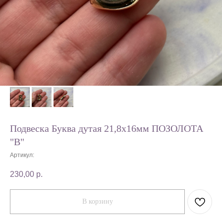
Подвеска Буква дутая 21,8х16мм ПОЗОЛОТА
"B"
Артикул:
230,00
р.
В корзину