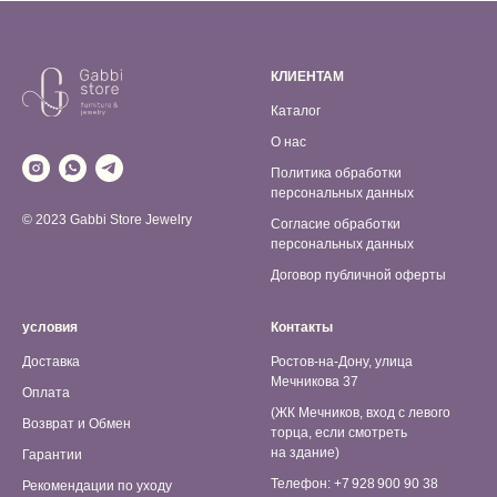
КЛИЕНТАМ
Каталог
О нас
Политика обработки
персональных данных
© 2023 Gabbi Store Jewelry
Согласие обработки
персональных данных
Договор публичной оферты
условия
Контакты
Доставка
Ростов-на-Дону, улица
Мечникова 37
Оплата
(ЖК Мечников, вход с левого
Возврат и Обмен
торца, если смотреть
на здание)
Гарантии
Телефон: +7 928 900 90 38
Рекомендации по уходу