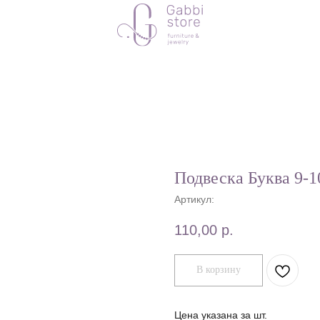
Подвеска Буква 9-
Артикул:
110,00
р.
В корзину
Цена указана за шт.