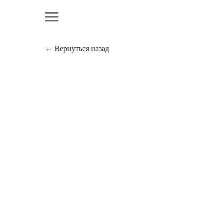
← Вернуться назад