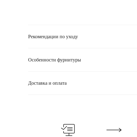
Рекомендации по уходу
Особенности фурнитуры
Доставка и оплата