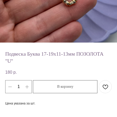
Подвеска Буква 17-19х11-13мм ПОЗОЛОТА
"U"
180
р.
В корзину
Цена указана за шт.