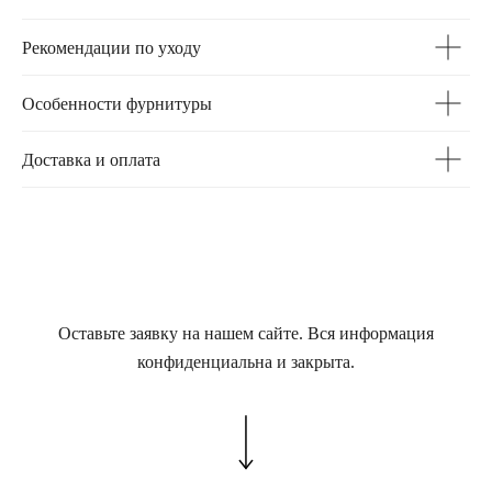
Рекомендации по уходу
Особенности фурнитуры
Доставка и оплата
Оставьте заявку на нашем сайте. Вся информация
конфиденциальна и закрыта.