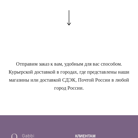
Отправим заказ к вам, удобным для вас способом.
Курьерской доставкой в городах, где представлены наши
магазины или доставкой СДЭК, Почтой России в любой
город России.
КЛИЕНТАМ