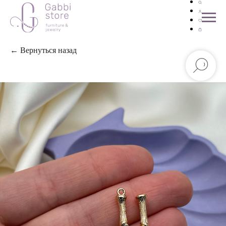
← Вернуться назад