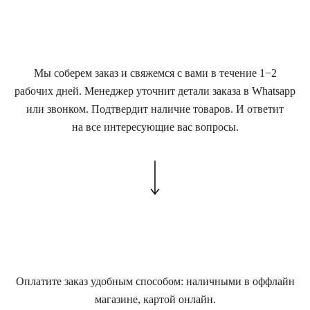
Мы соберем заказ и свяжемся с вами в течение 1−2
рабочих дней. Менеджер уточнит детали заказа в Whatsapp
или звонком. Подтвердит наличие товаров. И ответит
на все интересующие вас вопросы.
Оплатите заказ удобным способом: наличными в оффлайн
магазине, картой онлайн.