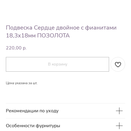
Подвеска Сердце двойное с фианитами
18,3х18мм ПОЗОЛОТА
220,00
р.
В корзину
Цена указана за шт.
Рекомендации по уходу
Особенности фурнитуры