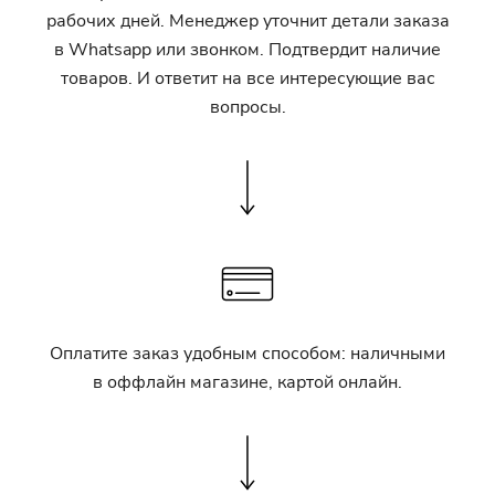
рабочих дней. Менеджер уточнит детали заказа
в Whatsapp или звонком. Подтвердит наличие
товаров. И ответит на все интересующие вас
вопросы.
Оплатите заказ удобным способом: наличными
в оффлайн магазине, картой онлайн.