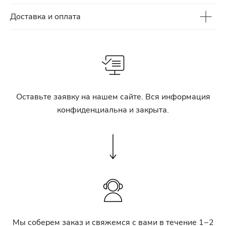
Доставка и оплата
Оставьте заявку на нашем сайте. Вся информация
конфиденциальна и закрыта.
Мы соберем заказ и свяжемся с вами в течение 1−2