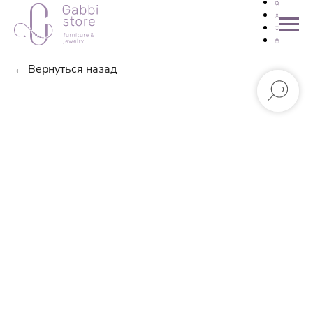
← Вернуться назад