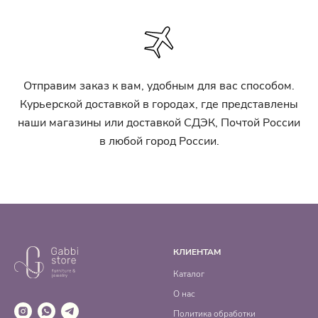
Отправим заказ к вам, удобным для вас способом.
Курьерской доставкой в городах, где представлены
наши магазины или доставкой СДЭК, Почтой России
в любой город России.
КЛИЕНТАМ
Каталог
О нас
Политика обработки