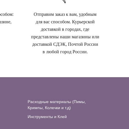
особом:
Отправим заказ к вам, удобным
азине,
для вас способом. Курьерской
доставкой в городах, где
представлены наши магазины или
доставкой СДЭК, Почтой России
в любой город России.
Расходные материалы (Пимы,
Кримпы, Колечки и т.д)
Инструменты и Клей