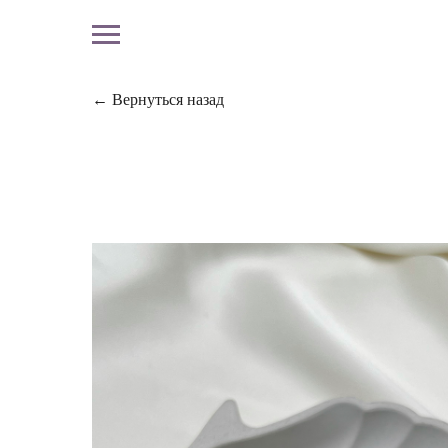
← Вернуться назад