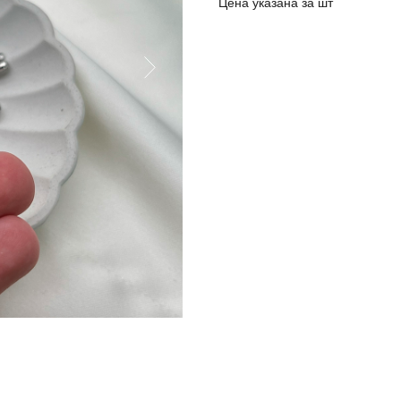
Цена указана за шт