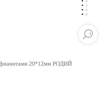
 фианитами 20*12мм РОДИЙ