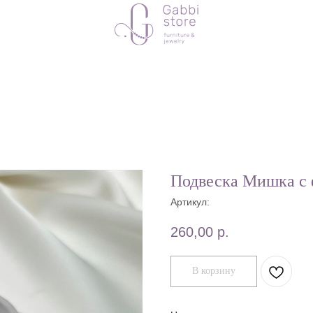
Подвеска Мишка с
Артикул:
260,00
р.
В корзину