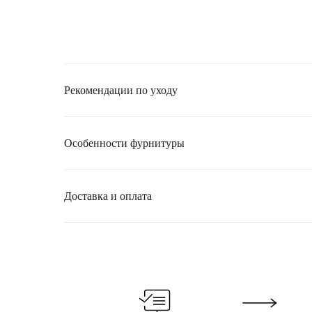
Рекомендации по уходу
Особенности фурнитуры
Доставка и оплата