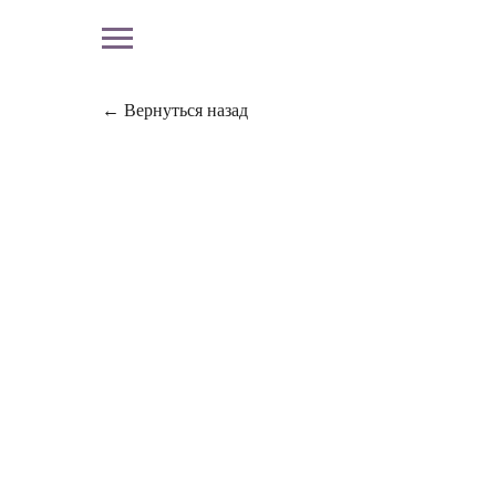
← Вернуться назад