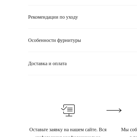
Рекомендации по уходу
Особенности фурнитуры
Доставка и оплата
Оставьте заявку на нашем сайте. Вся
Мы собе