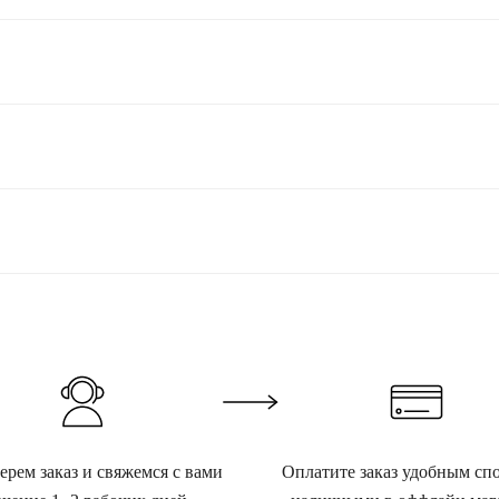
рем заказ и свяжемся с вами
Оплатите заказ удобным сп