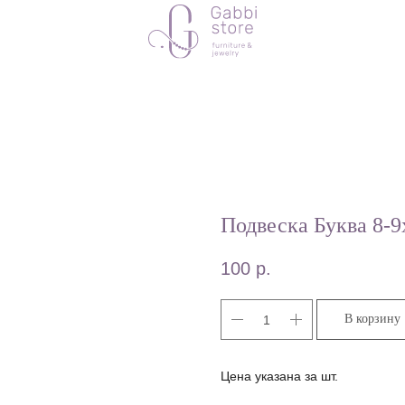
Подвеска Буква 8-9
100
р.
В корзину
Цена указана за шт.