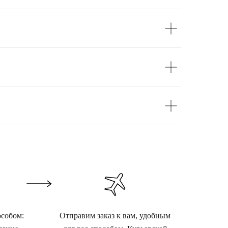
особом:
Отправим заказ к вам, удобным