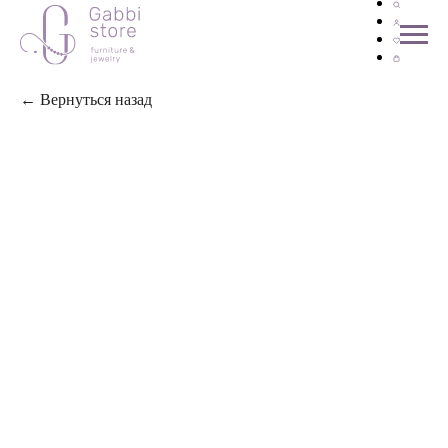
← Вернуться назад