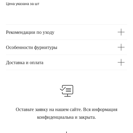
Цена указана за шт
Рекомендации по уходу
Особенности фурнитуры
Доставка и оплата
Оставьте заявку на нашем сайте. Вся информация
конфиденциальна и закрыта.