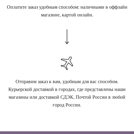
Оплатите заказ удобным способом: наличными в оффлайн
магазине, картой онлайн.
Отправим заказ к вам, удобным для вас способом.
Курьерской доставкой в городах, где представлены наши
магазины или доставкой СДЭК, Почтой России в любой
город России.