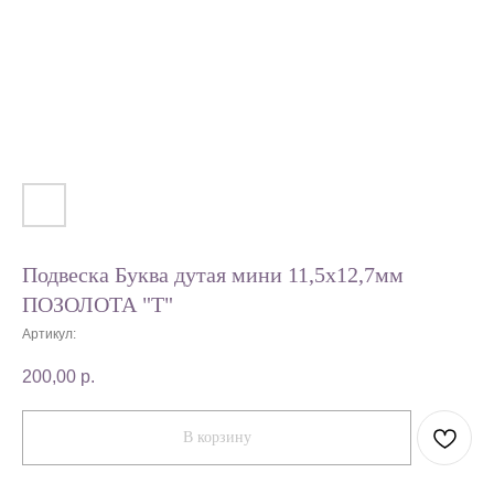
Подвеска Буква дутая мини 11,5х12,7мм
ПОЗОЛОТА "T"
Артикул:
200,00
р.
В корзину