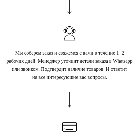
Мы соберем заказ и свяжемся с вами в течение 1−2
рабочих дней. Менеджер уточнит детали заказа в Whatsapp
или звонком. Подтвердит наличие товаров. И ответит
на все интересующие вас вопросы.