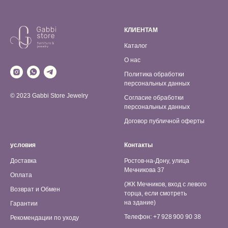
КЛИЕНТАМ
Каталог
О нас
Политика обработки
персональных данных
© 2023 Gabbi Store Jewelry
Согласие обработки
персональных данных
Договор публичной оферты
условия
Контакты
Доставка
Ростов-на-Дону, улица
Мечникова 37
Оплата
(ЖК Мечников, вход с левого
Возврат и Обмен
торца, если смотреть
на здание)
Гарантии
Телефон: +7 928 900 90 38
Рекомендации по уходу