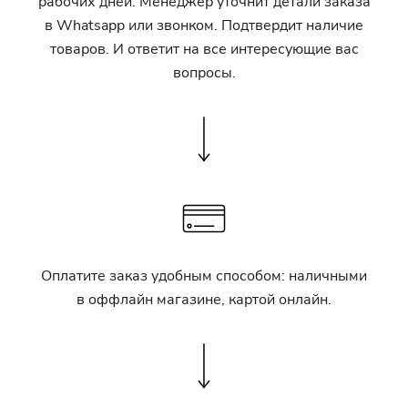
рабочих дней. Менеджер уточнит детали заказа
в Whatsapp или звонком. Подтвердит наличие
товаров. И ответит на все интересующие вас
вопросы.
Оплатите заказ удобным способом: наличными
в оффлайн магазине, картой онлайн.