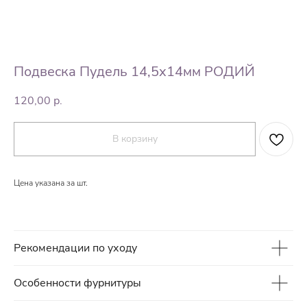
Подвеска Пудель 14,5х14мм РОДИЙ
120,00
р.
В корзину
Цена указана за шт.
Рекомендации по уходу
Особенности фурнитуры