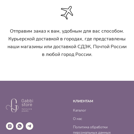
Отправим заказ к вам, удобным для вас способом.
Курьерской доставкой в городах, где представлены
наши магазины или доставкой СДЭК, Почтой России
в любой город России.
КЛИЕНТАМ
Каталог
О нас
Политика обработки
персональных данных