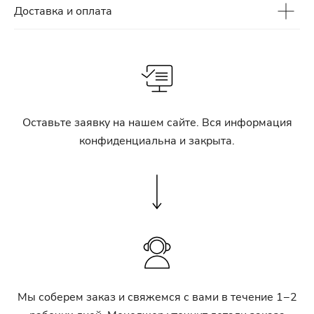
Доставка и оплата
Оставьте заявку на нашем сайте. Вся информация
конфиденциальна и закрыта.
Мы соберем заказ и свяжемся с вами в течение 1−2