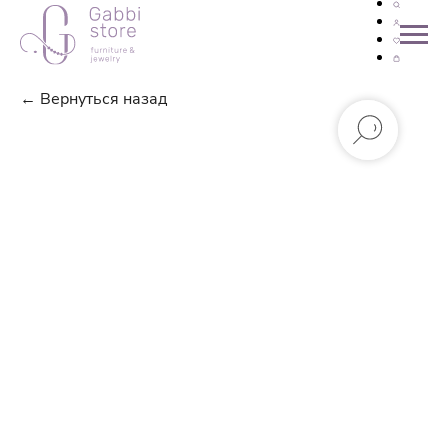
← Вернуться назад